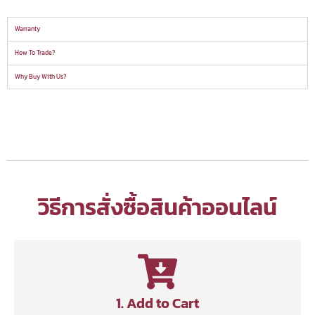
Warranty
How To Trade?
Why Buy With Us?
วิธีการสั่งซื้อสินค้าออนไลน์
1. Add to Cart