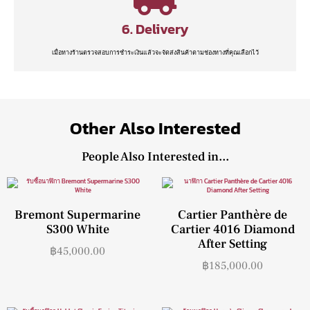
6. Delivery
เมื่อทางร้านตรวจสอบการชำระเงินแล้วจะจัดส่งสินค้าตามช่องทางที่คุณเลือกไว้
Other Also Interested
People Also Interested in...
Bremont Supermarine
Cartier Panthère de
S300 White
Cartier 4016 Diamond
After Setting
฿
45,000.00
฿
185,000.00