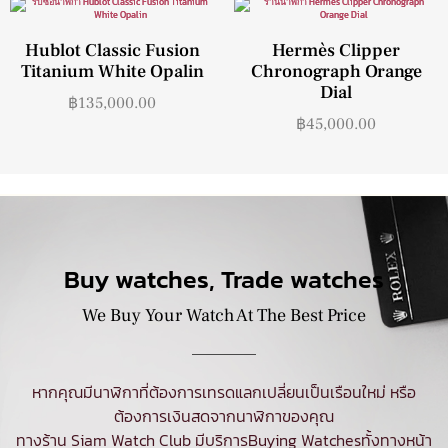
Hublot Classic Fusion
Hermès Clipper
Titanium White Opalin
Chronograph Orange
Dial
฿
135,000.00
฿
45,000.00
Buy watches, Trade watches
We Buy Your Watch At The Best Price
หากคุณมีนาฬิกาที่ต้องการเทรดแลกเปลี่ยนเป็นเรือนใหม่ หรือ
ต้องการเงินสดจากนาฬิกาของคุณ
ทางร้าน Siam Watch Club มีบริการ
Buying Watches
ทั้งทางหน้า