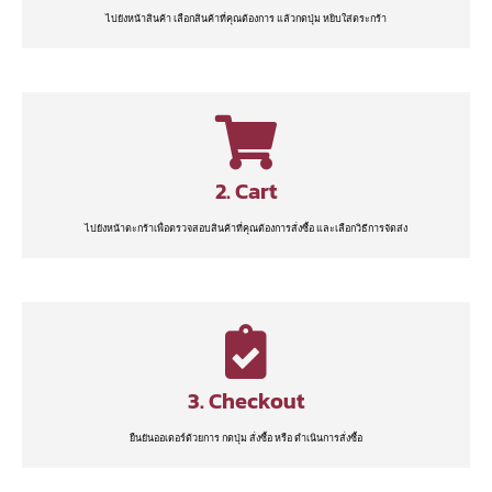
ไปยังหน้าสินค้า เลือกสินค้าที่คุณต้องการ แล้วกดปุ่ม หยิบใส่ตระกร้า
2. Cart
ไปยังหน้าตะกร้าเพื่อตรวจสอบสินค้าที่คุณต้องการสั่งซื้อ และเลือกวิธีการจัดส่ง
3. Checkout
ยืนยันออเดอร์ด้วยการ กดปุ่ม สั่งซื้อ หรือ ดำเนินการสั่งซื้อ