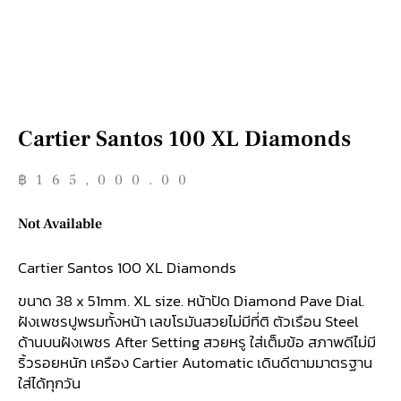
Cartier Santos 100 XL Diamonds
฿
165,000.00
Not Available
Cartier Santos 100 XL Diamonds
ขนาด 38 x 51mm. XL size. หน้าปัด Diamond Pave Dial.
ฝังเพชรปูพรมทั้งหน้า เลขโรมันสวยไม่มีที่ติ ตัวเรือน Steel
ด้านบนฝังเพชร After Setting สวยหรู ใส่เต็มข้อ สภาพดีไม่มี
ริ้วรอยหนัก เครือง Cartier Automatic เดินดีตามมาตรฐาน
ใส่ได้ทุกวัน