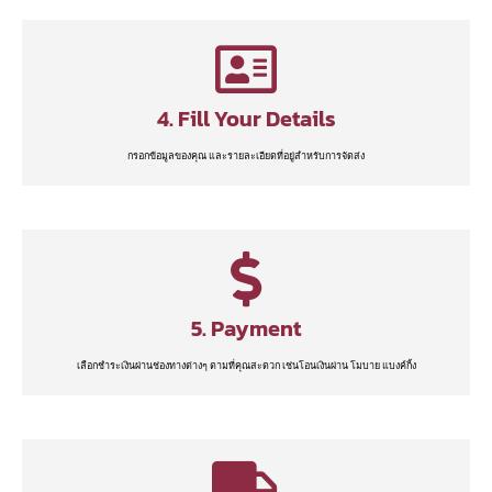
4. Fill Your Details
กรอกข้อมูลของคุณ และรายละเอียดที่อยู่สำหรับการจัดส่ง
5. Payment
เลือกชำระเงินผ่านช่องทางต่างๆ ตามที่คุณสะดวก เช่นโอนเงินผ่าน โมบาย แบงค์กิ้ง