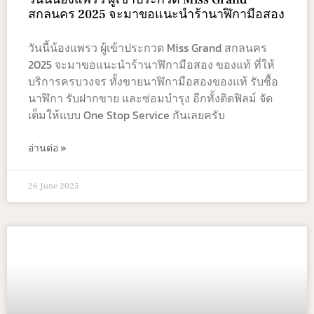
สกลนคร 2025 จะมาขอแนะนำร้านาฬิกามือสอง
วันนี้น้องแพรว ผู้เข้าประกวด Miss Grand สกลนคร
2025 จะมาขอแนะนำร้านาฬิกามือสอง ของแท้ ที่ให้
บริการครบวงจร ทั้งขายนาฬิกามือสองของแท้ รับซื้อ
นาฬิกา รับฝากขาย และซ่อมบำรุง อีกทั้งติดฟิลม์ จัด
เต็มให้แบบ One Stop Service กันเลยครับ
อ่านต่อ »
26 June 2025