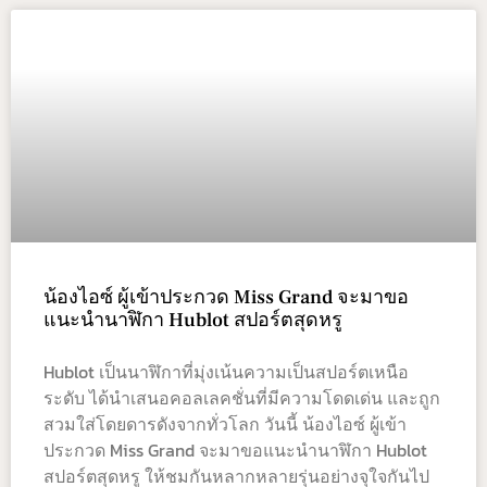
น้องไอซ์ ผู้เข้าประกวด Miss Grand จะมาขอ
แนะนำนาฬิกา Hublot สปอร์ตสุดหรู
Hublot เป็นนาฬิกาที่มุ่งเน้นความเป็นสปอร์ตเหนือ
ระดับ ได้นำเสนอคอลเลคชั่นที่มีความโดดเด่น และถูก
สวมใส่โดยดารดังจากทั่วโลก วันนี้ น้องไอซ์ ผู้เข้า
ประกวด Miss Grand จะมาขอแนะนำนาฬิกา Hublot
สปอร์ตสุดหรู ให้ชมกันหลากหลายรุ่นอย่างจุใจกันไป