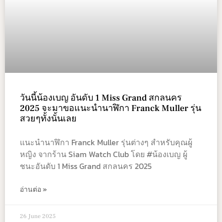
วันนี้น้องเบญ อันดับ 1 Miss Grand สกลนคร
2025 จะมาขอแนะนำนาฬิกา Franck Muller รุ่น
สวยๆทั้งนั้นเลย
แนะนำนาฬิกา Franck Muller รุ่นต่างๆ สำหรับคุณผู้
หญิง จากร้าน Siam Watch Club โดย #น้องเบญ ผู้
ชนะอันดับ 1 Miss Grand สกลนคร 2025
อ่านต่อ »
26 June 2025