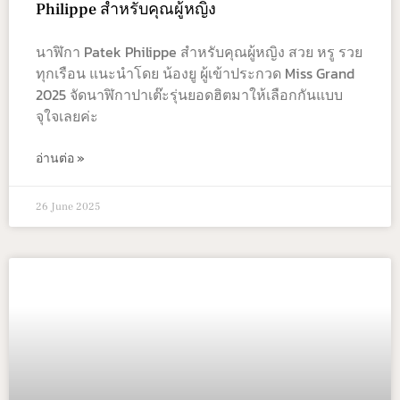
Philippe สำหรับคุณผู้หญิง
นาฬิกา Patek Philippe สำหรับคุณผู้หญิง สวย หรู รวย
ทุกเรือน แนะนำโดย น้องยู ผู้เข้าประกวด Miss Grand
2025 จัดนาฬิกาปาเต๊ะรุ่นยอดฮิตมาให้เลือกกันแบบ
จุใจเลยค่ะ
อ่านต่อ »
26 June 2025