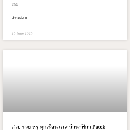
เลย
อ่านต่อ »
26 June 2025
สวย รวย หรู ทุกเรือน แนะนำนาฬิกา Patek