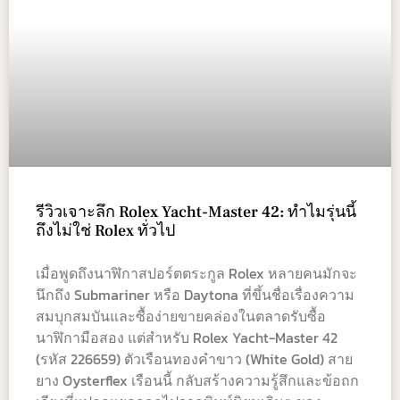
รีวิวเจาะลึก Rolex Yacht-Master 42: ทำไมรุ่นนี้
ถึงไม่ใช่ Rolex ทั่วไป
เมื่อพูดถึงนาฬิกาสปอร์ตตระกูล Rolex หลายคนมักจะ
นึกถึง Submariner หรือ Daytona ที่ขึ้นชื่อเรื่องความ
สมบุกสมบันและซื้อง่ายขายคล่องในตลาดรับซื้อ
นาฬิกามือสอง แต่สำหรับ Rolex Yacht-Master 42
(รหัส 226659) ตัวเรือนทองคำขาว (White Gold) สาย
ยาง Oysterflex เรือนนี้ กลับสร้างความรู้สึกและข้อถก