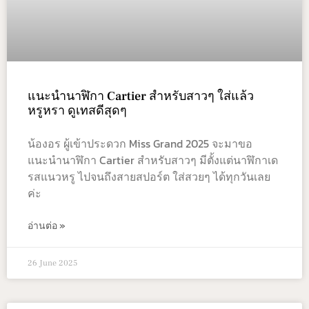
แนะนำนาฬิกา Cartier สำหรับสาวๆ ใส่แล้ว
หรูหรา ดูเทสดีสุดๆ
น้องอร ผู้เข้าประดวก Miss Grand 2025 จะมาขอ
แนะนำนาฬิกา Cartier สำหรับสาวๆ มีตั้งแต่นาฬิกาเด
รสแนวหรู ไปจนถึงสายสปอร์ต ใส่สวยๆ ได้ทุกวันเลย
ค่ะ
อ่านต่อ »
26 June 2025