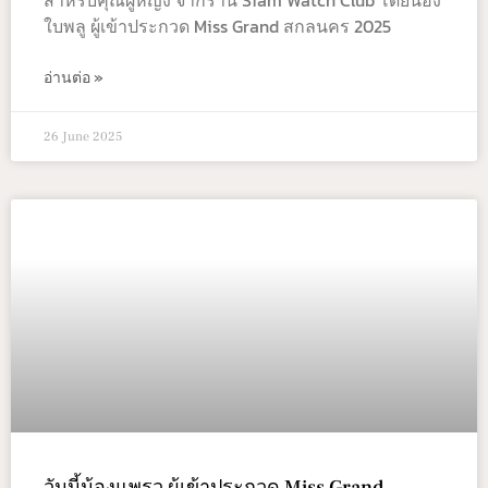
สำหรับคุณผู้หญิง จากร้าน Siam Watch Club โดยน้อง
ใบพลู ผู้เข้าประกวด Miss Grand สกลนคร 2025
อ่านต่อ »
26 June 2025
วันนี้น้องแพรว ผู้เข้าประกวด Miss Grand