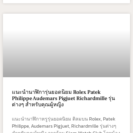
แนะนำนาฬิการุ่นยอดนิยม Rolex Patek
Philippe Audemars Pigjuet Richardmille รุ่น
ต่างๆ สำหรับคุณผู้หญิง
แนะนำนาฬิกาหรูรุ่นยอดนิยม ติลมบน Rolex, Patek
Philippe, Audemars Pigjuet, Richardmille รุ่นต่างๆ