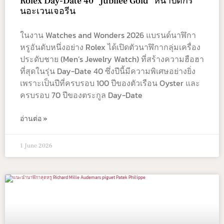
Rolex Day-Date 40 “Jubilee Gold” หน้าปัดกรี
นอะเวนเจอรีน
ในงาน Watches and Wonders 2026 แบรนด์นาฬิกา
หรูอันดับหนึ่งอย่าง Rolex ได้เปิดตัวนาฬิกากลุ่มเครื่อง
ประดับชาย (Men’s Jewelry Watch) ที่สร้างความฮือฮา
ที่สุดในรุ่น Day-Date 40 ซึ่งปีนี้มีความพิเศษอย่างยิ่ง
เพราะเป็นปีที่ครบรอบ 100 ปีของตัวเรือน Oyster และ
ครบรอบ 70 ปีของตระกูล Day-Date
อ่านต่อ »
1 June 2026