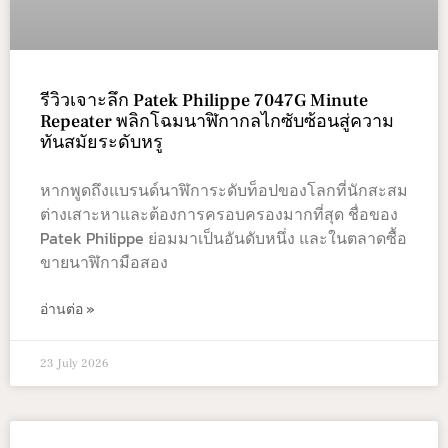
รีวิวเจาะลึก Patek Philippe 7047G Minute
Repeater พลิกโฉมนาฬิกากลไกซับซ้อนสู่ความ
ทันสมัยระดับหรู
หากพูดถึงแบรนด์นาฬิการะดับท็อปของโลกที่นักสะสม
ต่างเสาะหาและต้องการครอบครองมากที่สุด ชื่อของ
Patek Philippe ย่อมมาเป็นอันดับหนึ่ง และในตลาดซื้อ
ขายนาฬิกามือสอง
อ่านต่อ »
23 July 2026