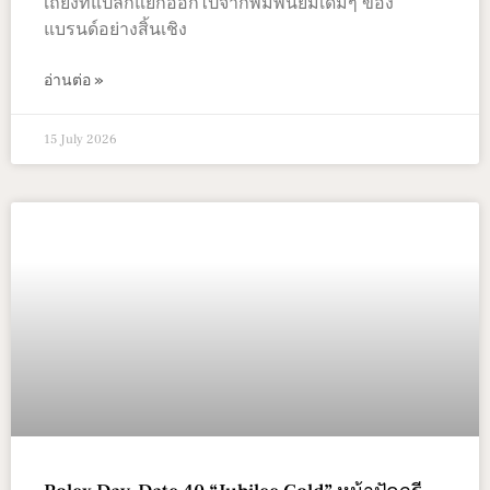
เถียงที่แปลกแยกออกไปจากพิมพ์นิยมเดิมๆ ของ
แบรนด์อย่างสิ้นเชิง
อ่านต่อ »
15 July 2026