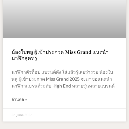
น้องใบพลู ผู้เข้าประกวด Miss Grand แนะนำ
นาฬิกสุดหรู
นาฬิกาตัวท็อป แบรนด์ดัง ใส่แล้วรู้เลยว่ารวย น้องใบ
พลู ผู้เข้าประกวด Miss Grand 2025 จะมาขอแนะนำ
นาฬิกาแบรนด์ระดับ High End หลายรุ่นหลายแบรนด์
อ่านต่อ »
26 June 2025