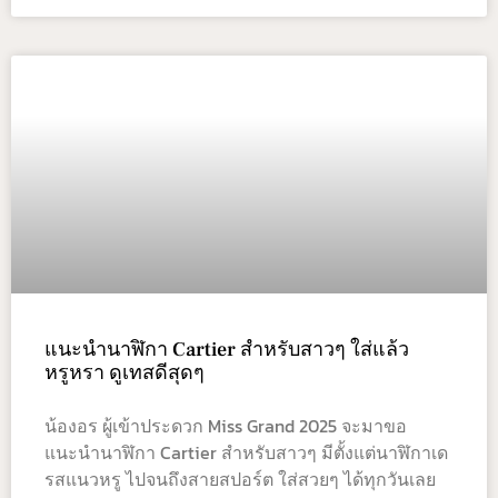
แนะนำนาฬิกา Cartier สำหรับสาวๆ ใส่แล้ว
หรูหรา ดูเทสดีสุดๆ
น้องอร ผู้เข้าประดวก Miss Grand 2025 จะมาขอ
แนะนำนาฬิกา Cartier สำหรับสาวๆ มีตั้งแต่นาฬิกาเด
รสแนวหรู ไปจนถึงสายสปอร์ต ใส่สวยๆ ได้ทุกวันเลย