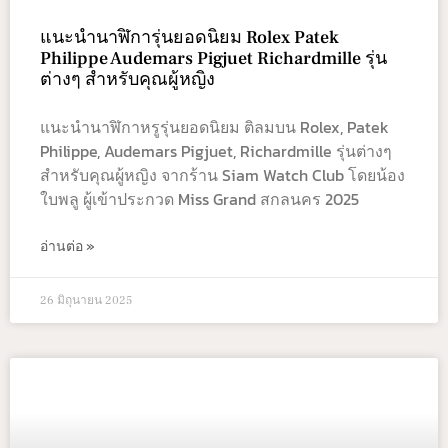
แนะนำนาฬิการุ่นยอดนิยม Rolex Patek
Philippe Audemars Pigjuet Richardmille รุ่น
ต่างๆ สำหรับคุณผู้หญิง
แนะนำนาฬิกาหรูรุ่นยอดนิยม ติลมบน Rolex, Patek
Philippe, Audemars Pigjuet, Richardmille รุ่นต่างๆ
สำหรับคุณผู้หญิง จากร้าน Siam Watch Club โดยน้อง
ใบพลู ผู้เข้าประกวด Miss Grand สกลนคร 2025
อ่านต่อ »
26 มิถุนายน 2025