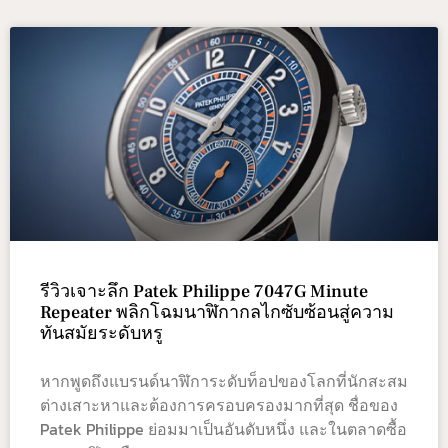
รีวิวเจาะลึก Patek Philippe 7047G Minute
Repeater พลิกโฉมนาฬิกากลไกซับซ้อนสู่ความ
ทันสมัยระดับหรู
หากพูดถึงแบรนด์นาฬิการะดับท็อปของโลกที่นักสะสม
ต่างเสาะหาและต้องการครอบครองมากที่สุด ชื่อของ
Patek Philippe ย่อมมาเป็นอันดับหนึ่ง และในตลาดซื้อ