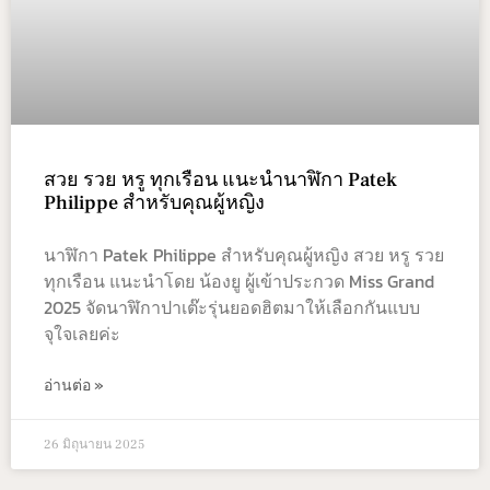
สวย รวย หรู ทุกเรือน แนะนำนาฬิกา Patek
Philippe สำหรับคุณผู้หญิง
นาฬิกา Patek Philippe สำหรับคุณผู้หญิง สวย หรู รวย
ทุกเรือน แนะนำโดย น้องยู ผู้เข้าประกวด Miss Grand
2025 จัดนาฬิกาปาเต๊ะรุ่นยอดฮิตมาให้เลือกกันแบบ
จุใจเลยค่ะ
อ่านต่อ »
26 มิถุนายน 2025