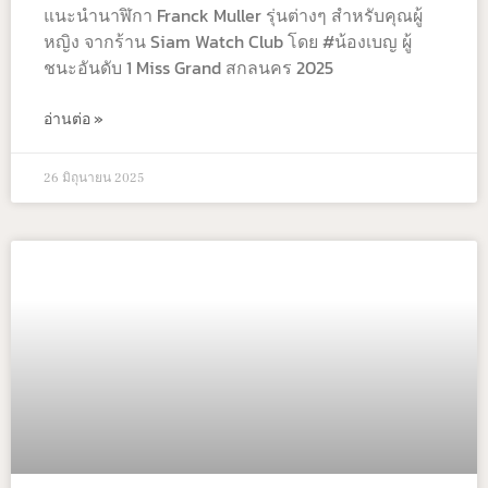
แนะนำนาฬิกา Franck Muller รุ่นต่างๆ สำหรับคุณผู้
หญิง จากร้าน Siam Watch Club โดย #น้องเบญ ผู้
ชนะอันดับ 1 Miss Grand สกลนคร 2025
อ่านต่อ »
26 มิถุนายน 2025