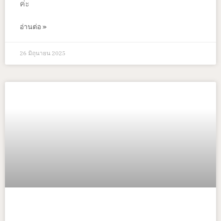
ค่ะ
อ่านต่อ »
26 มิถุนายน 2025