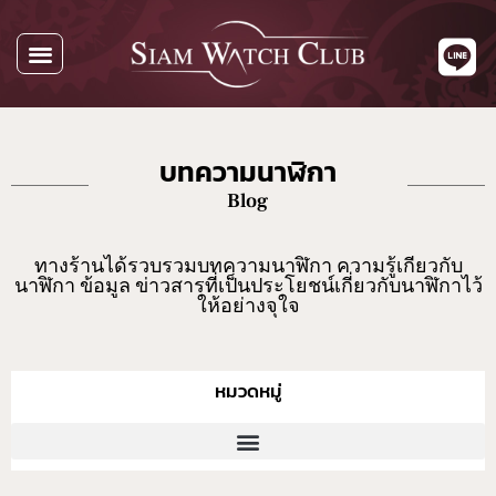
บทความนาฬิกา
Blog
ทางร้านได้รวบรวมบทความนาฬิกา ความรู้เกียวกับ
นาฬิกา ข้อมูล ข่าวสารที่เป็นประโยชน์เกี่ยวกับนาฬิกาไว้
ให้อย่างจุใจ
หมวดหมู่