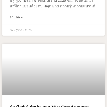
พลู ผู้เข้าประกวด Miss Grand 2025 จะมาขอแนะนำ
นาฬิกาแบรนด์ระดับ High End หลายรุ่นหลายแบรนด์
อ่านต่อ »
26 มิถุนายน 2025