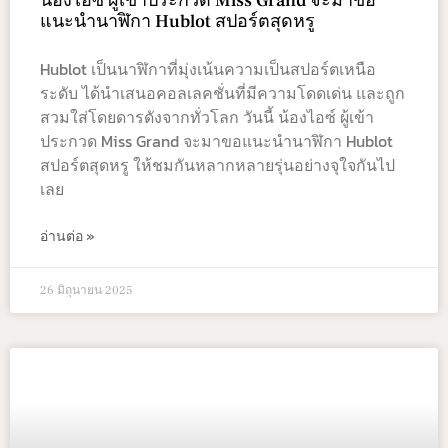
น้องไอซ์ ผู้เข้าประกวด Miss Grand จะมาขอ
แนะนำนาฬิกา Hublot สปอร์ตสุดหรู
Hublot เป็นนาฬิกาที่มุ่งเน้นความเป็นสปอร์ตเหนือ
ระดับ ได้นำเสนอคอลเลคชั่นที่มีความโดดเด่น และถูก
สวมใส่โดยดารดังจากทั่วโลก วันนี้ น้องไอซ์ ผู้เข้า
ประกวด Miss Grand จะมาขอแนะนำนาฬิกา Hublot
สปอร์ตสุดหรู ให้ชมกันหลากหลายรุ่นอย่างจุใจกันไป
เลย
อ่านต่อ »
26 มิถุนายน 2025