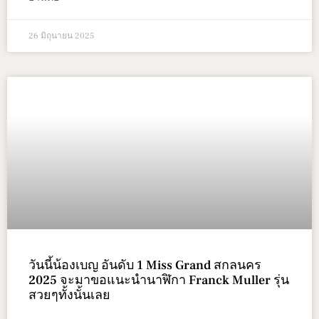
26 มิถุนายน 2025
วันนี้น้องเบญ อันดับ 1 Miss Grand สกลนคร
2025 จะมาขอแนะนำนาฬิกา Franck Muller รุ่น
สวยๆทั้งนั้นเลย