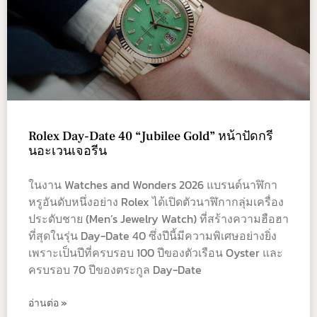
Rolex Day-Date 40 “Jubilee Gold” หน้าปัดกรี
นอะเวนเจอรีน
ในงาน Watches and Wonders 2026 แบรนด์นาฬิกา
หรูอันดับหนึ่งอย่าง Rolex ได้เปิดตัวนาฬิกากลุ่มเครื่อง
ประดับชาย (Men’s Jewelry Watch) ที่สร้างความฮือฮา
ที่สุดในรุ่น Day-Date 40 ซึ่งปีนี้มีความพิเศษอย่างยิ่ง
เพราะเป็นปีที่ครบรอบ 100 ปีของตัวเรือน Oyster และ
ครบรอบ 70 ปีของตระกูล Day-Date
อ่านต่อ »