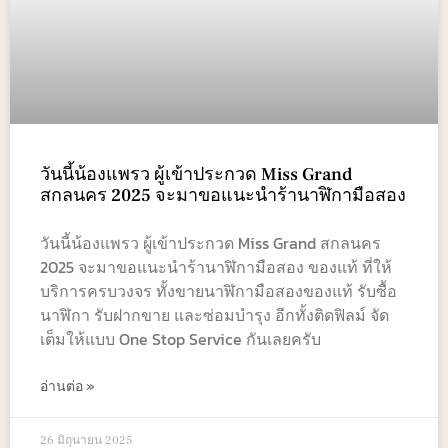
วันนี้น้องแพรว ผู้เข้าประกวด Miss Grand
สกลนคร 2025 จะมาขอแนะนำร้านาฬิกามือสอง
วันนี้น้องแพรว ผู้เข้าประกวด Miss Grand สกลนคร
2025 จะมาขอแนะนำร้านาฬิกามือสอง ของแท้ ที่ให้
บริการครบวงจร ทั้งขายนาฬิกามือสองของแท้ รับซื้อ
นาฬิกา รับฝากขาย และซ่อมบำรุง อีกทั้งติดฟิลม์ จัด
เต็มให้แบบ One Stop Service กันเลยครับ
อ่านต่อ »
26 มิถุนายน 2025