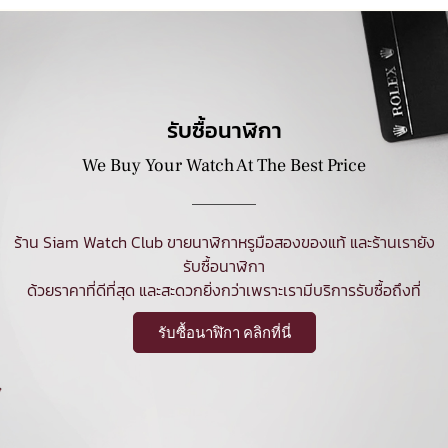
รับซื้อนาฬิกา
We Buy Your Watch At The Best Price
ร้าน Siam Watch Club ขายนาฬิกาหรูมือสองของแท้ และร้านเรายัง
รับซื้อนาฬิกา
ด้วยราคาที่ดีที่สุด และสะดวกยิ่งกว่าเพราะเรามีบริการรับซื้อถึงที่
รับซื้อนาฬิกา คลิกที่นี่