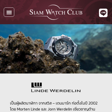
เป็นผู้ผลิตนาฬิกา จากสวิส – เดนมาร์ก ก่อตั้งในปี 2002
โดย Morten Linde และ Jorn Werdelin เชี่ยวชาญด้าน