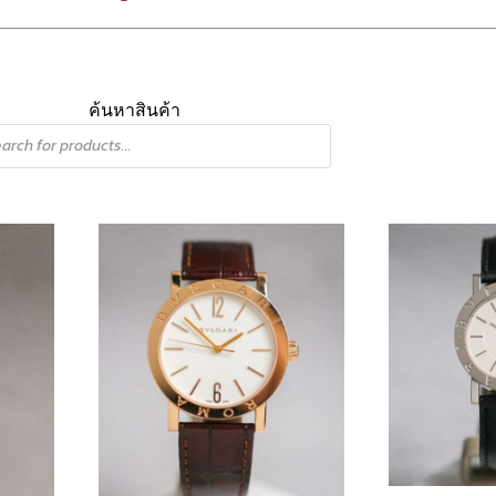
ค้นหาสินค้า