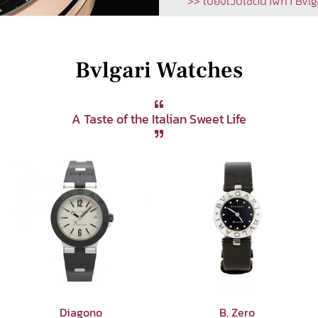
>> ไปยังเว็บไซต์นาฬิกา Bvlg
Bvlgari Watches
A Taste of the Italian Sweet Life
Diagono
B. Zero