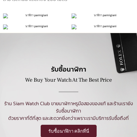
รับซื้อนาฬิกา
We Buy Your Watch At The Best Price
ร้าน Siam Watch Club ขายนาฬิกาหรูมือสองของแท้ และร้านเรายัง
รับซื้อนาฬิกา
ด้วยราคาที่ดีที่สุด และสะดวกยิ่งกว่าเพราะเรามีบริการรับซื้อถึงที่
รับซื้อนาฬิกา คลิกที่นี่