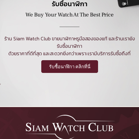
รับซื้อนาฬิกา
We Buy Your Watch At The Best Price
ร้าน Siam Watch Club ขายนาฬิกาหรูมือสองของแท้ และร้านเรายัง
รับซื้อนาฬิกา
ด้วยราคาที่ดีที่สุด และสะดวกยิ่งกว่าเพราะเรามีบริการรับซื้อถึงที่
รับซื้อนาฬิกา คลิกที่นี่