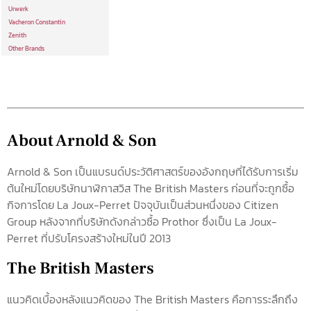
Urwerk
Vacheron Constantin
Zenith
Other Brands
About Arnold & Son
Arnold & Son เป็นแบรนด์ประวัติศาสตร์ของอังกฤษที่ได้รับการเริ่ม
ต้นใหม่โดยบริษัทนาฬิกาสวิส The British Masters ก่อนที่จะถูกซื้อ
กิจการโดย La Joux-Perret ปัจจุบันเป็นส่วนหนึ่งของ Citizen
Group หลังจากที่บริษัทดังกล่าวซื้อ Prothor ซึ่งเป็น La Joux-
Perret ที่ปรับโครงสร้างใหม่ในปี 2013
The British Masters
แนวคิดเบื้องหลังแนวคิดของ The British Masters คือการระลึกถึง