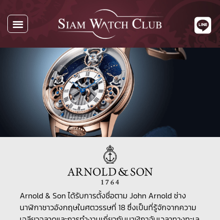
Arnold & Son ได้รับการตั้งชื่อตาม John Arnold ช่าง
นาฬิกาชาวอังกฤษในศตวรรษที่ 18 ซึ่งเป็นที่รู้จักจากความ
เฉลียวฉลาดและการทำงานเกี่ยวกับนาฬิกาจับเวลาทางทะเล