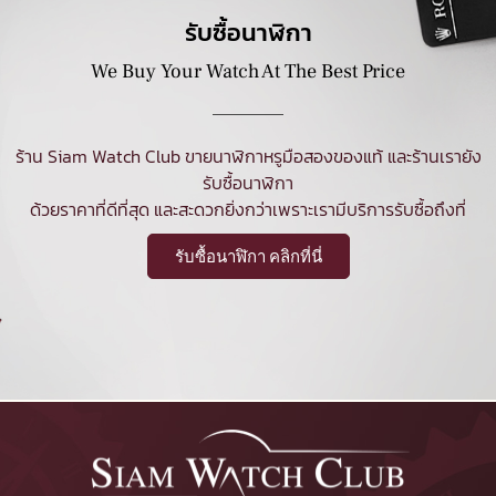
รับซื้อนาฬิกา
We Buy Your Watch At The Best Price
ร้าน Siam Watch Club ขายนาฬิกาหรูมือสองของแท้ และร้านเรายัง
รับซื้อนาฬิกา
ด้วยราคาที่ดีที่สุด และสะดวกยิ่งกว่าเพราะเรามีบริการรับซื้อถึงที่
รับซื้อนาฬิกา คลิกที่นี่