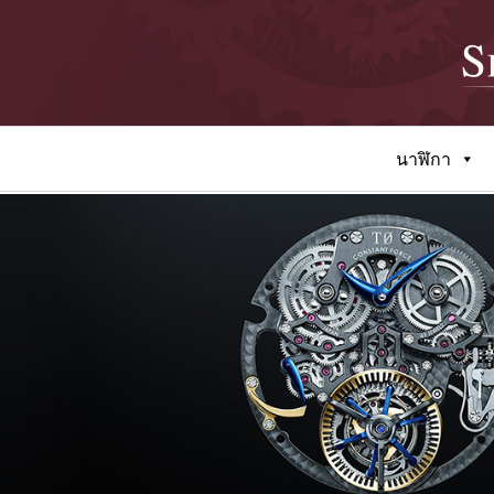
นาฬิกา