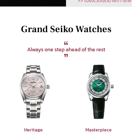
>> ไปยังเว็บไซต์นาฬิกา Gr
Grand Seiko Watches
Always one step ahead of the rest
Heritage
Masterpiece