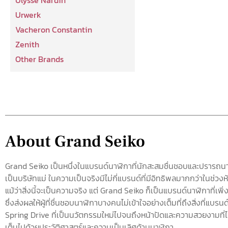
Urwerk
Vacheron Constantin
Zenith
Other Brands
About Grand Seiko
Grand Seiko เป็นหนึ่งในแบรนด์นาฬิกาที่นักสะสมชื่นชอบและปรารถนามา
เป็นบริษัทแม่ ในความเป็นจริงมีไม่กี่แบรนด์ที่มีอิทธิพลมากกว่าในช่ว
แม้ว่าสิ่งนี้จะเป็นความจริง แต่ Grand Seiko ก็เป็นแบรนด์นาฬิกาที่เพิ
ซึ่งส่งผลให้ผู้ที่ชื่นชอบนาฬิกาบางคนไม่เข้าใจอย่างเต็มที่ถึงสิ่งที่แบร
Spring Drive ที่เป็นนวัตกรรมใหม่ไปจนถึงหน้าปัดและความสวยงามที่
เต็มไปด้วยประวัติศาสตร์และความเป็นเลิศด้านนาฬิกา