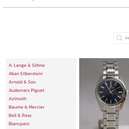
A. Lange & Söhne
Alian Silberstein
Arnold & Son
Audemars Piguet
Azimuth
Baume & Mercier
Bell & Ross
Blancpain