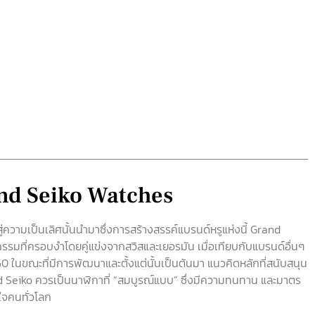
and Seiko Watches
าวสู่ความเป็นเลิศนั้นนำมาซึ่งการสร้างสรรค์แบรนด์หรูแห่งนี้ Grand
กรรมที่ครอบงำโดยคู่แข่งจากสวิสและเยอรมัน เมื่อเทียบกับแบรนด์อื่นๆ
1960 ในขณะที่มีการพัฒนาและตั้งแต่นั้นเป็นต้นมา แนวคิดหลักที่สนับสนุน
 Seiko ควรเป็นนาฬิกาที่ “สมบูรณ์แบบ” ซึ่งมีความทนทาน และมาตร
จคนทั่วโลก