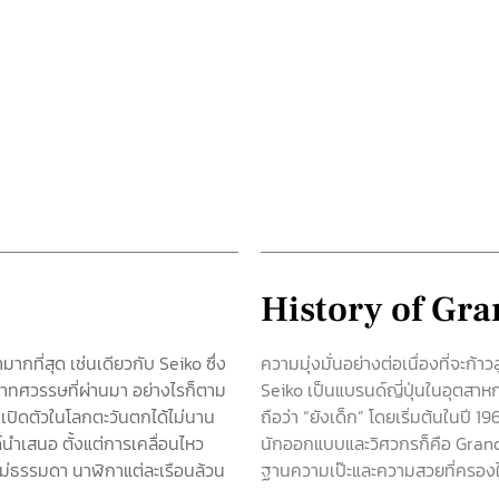
History of Gr
กที่สุด เช่นเดียวกับ Seiko ซึ่ง
ความมุ่งมั่นอย่างต่อเนื่องที่จะก้
งห้าทศวรรษที่ผ่านมา อย่างไรก็ตาม
Seiko เป็นแบรนด์ญี่ปุ่นในอุตสาห
่งเปิดตัวในโลกตะวันตกได้ไม่นาน
ถือว่า “ยังเด็ก” โดยเริ่มต้นในปี 
นด์นำเสนอ ตั้งแต่การเคลื่อนไหว
นักออกแบบและวิศวกรก็คือ Grand
ไม่ธรรมดา นาฬิกาแต่ละเรือนล้วน
ฐานความเป๊ะและความสวยที่ครองใ