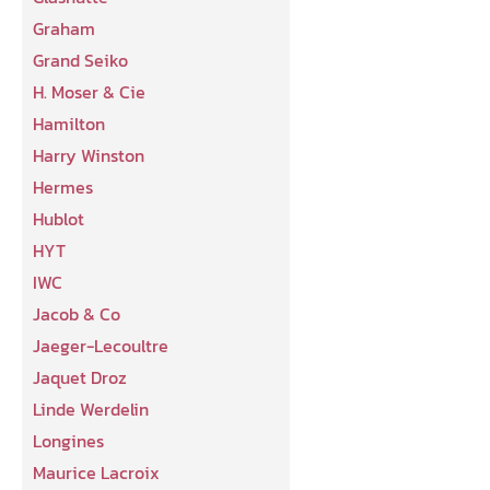
Graham
Grand Seiko
H. Moser & Cie
Hamilton
Harry Winston
Hermes
Hublot
HYT
IWC
Jacob & Co
Jaeger-Lecoultre
Jaquet Droz
Linde Werdelin
Longines
Maurice Lacroix