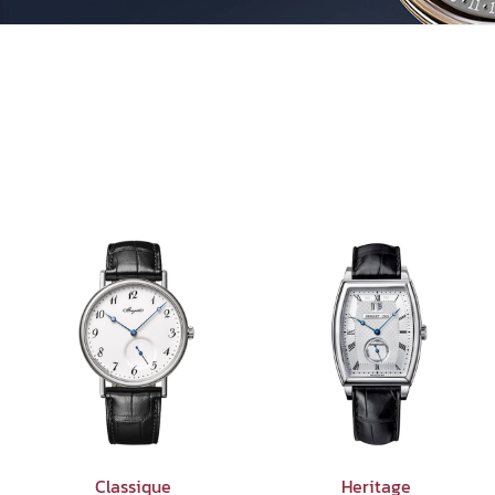
Classique
Heritage