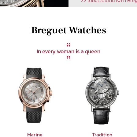
>> ไปยังเว็บไซต์นาฬิกา Br
Breguet Watches
In every woman is a queen
Marine
Tradition