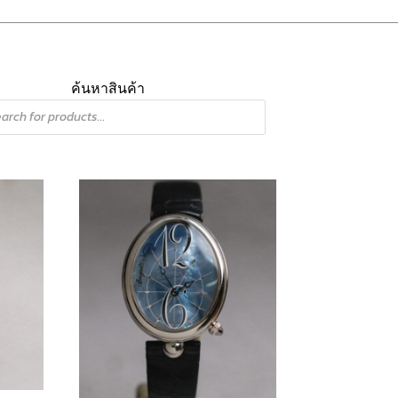
ค้นหาสินค้า