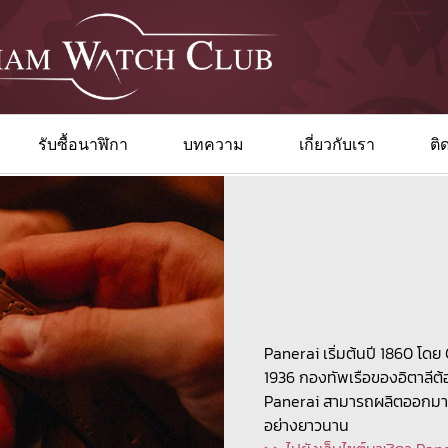
รับซื้อนาฬิกา
บทความ
เกี่ยวกับเรา
ติ
Panerai เริ่มต้นปี 1860 โดย 
1936 กองทัพเรือของอิตาลีต้อ
Panerai สามารถผลิตออกมาตอบ
อย่างยาวนาน