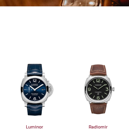
Luminor
Radiomir