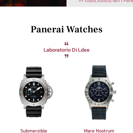
>> ไปยังเว็บไซต์นาฬิกา Pan
Panerai Watches
Laboratorio Di Ldee
Submersible
Mare Nostrum