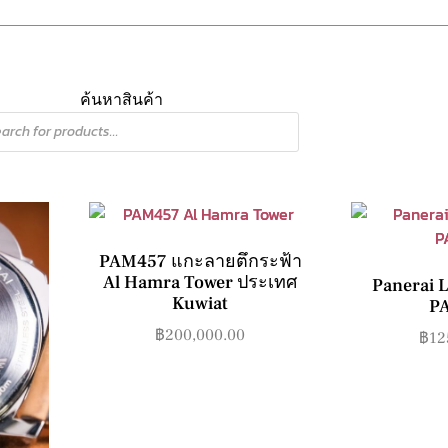
ค้นหาสินค้า
PAM457 แกะลายตึกระฟ้า
Al Hamra Tower ประเทศ
Panerai 
Kuwiat
P
฿
200,000.00
฿
12