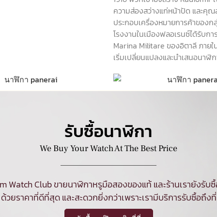
ความส่องสว่างแก่หน้าปัด และคุณ
ประกอบเครื่องหมายการค้าของกลุ่
โรงงานในเมืองฟลอเรนซ์ได้รับการ
Marina Militare ของอิตาลี ภายในปี
เริ่มเปลี่ยนแปลงและนำเสนอนาฬิก
รับซื้อนาฬิกา
We Buy Your Watch At The Best Price
am Watch Club ขายนาฬิกาหรูมือสองของแท้ และร้านเรายังรับซื
ด้วยราคาที่ดีที่สุด และสะดวกยิ่งกว่าเพราะเรามีบริการรับซื้อถึงที่