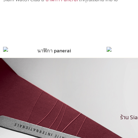
ร้าน Si