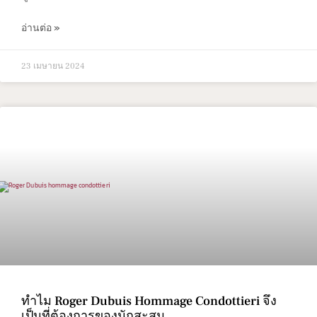
อ่านต่อ »
23 เมษายน 2024
ทำไม Roger Dubuis Hommage Condottieri จึง
เป็นที่ต้องการของนักสะสม