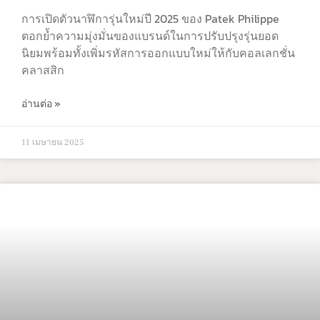
การเปิดตัวนาฬิการุ่นใหม่ปี 2025 ของ Patek Philippe
ตอกย้ำความมุ่งมั่นของแบรนด์ในการปรับปรุงรุ่นยอด
นิยมพร้อมทั้งเพิ่มรหัสการออกแบบใหม่ให้กับคอลเลกชั่น
คลาสสิก
อ่านต่อ »
11 เมษายน 2025