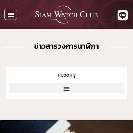
ข่าวสารวงการนาฬิกา
หมวดหมู่