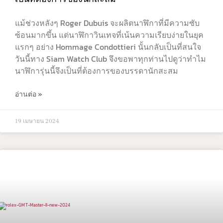
แม้ช่วงหลังๆ Roger Dubuis จะผลิตนาฬิกาที่มีความซับ
ซ้อนมากขึ้น แต่นาฬิกาวินเทจที่เน้นความเรียบง่ายในยุค
แรกๆ อย่าง Hommage Condottieri นั้นกลับเป็นที่สนใจ
วันนี้ทาง Siam Watch Club จึงขอพาทุกท่านไปดูว่าทำไม
นาฬิการุ่นนี้จึงเป็นที่ต้องการของบรรดานักสะสม
อ่านต่อ »
19 เมษายน 2024