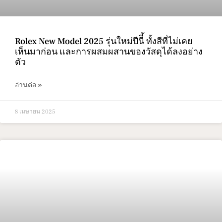
Rolex New Model 2025 รุ่นใหม่ปีนีี้ ทั้งสีที่ไม่เคย
เห็นมาก่อน และการผสมผสานของวัสดุได้ลงอย่าง
ตัว
อ่านต่อ »
8 เมษายน 2025