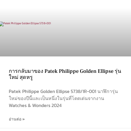
การกลับมาของ Patek Philippe Golden Ellipse รุ่น
ใหม่ สุดหรู
Patek Philippe Golden Ellipse 5738/1R-001 นาฬิการุ่น
ใหม่ของปีนี้และเป็นหนึ่งในรุ่นที่โดดเด่นจากงาน
Watches & Wonders 2024
อ่านต่อ »