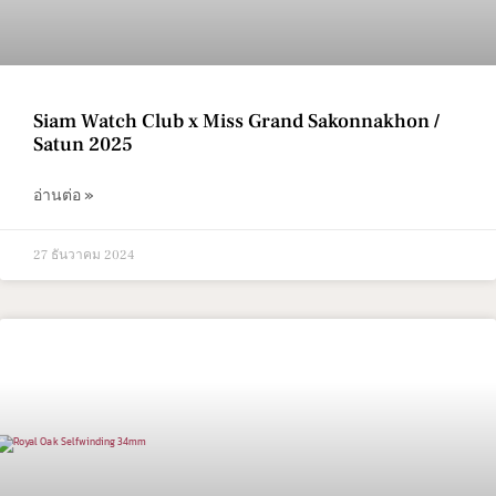
Siam Watch Club x Miss Grand Sakonnakhon /
Satun 2025
อ่านต่อ »
27 ธันวาคม 2024