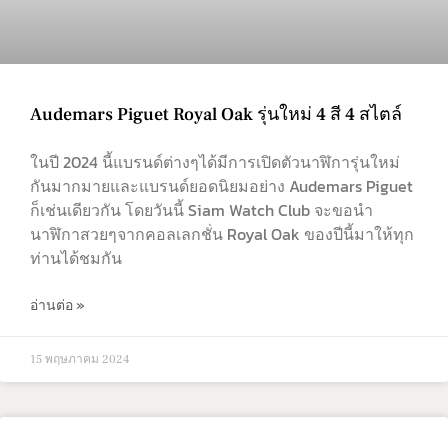
Audemars Piguet Royal Oak รุ่นใหม่ 4 สี 4 สไตล์
ในปี 2024 นี้แบรนด์ต่างๆได้มีการเปิดตัวนาฬิการุ่นใหม่
กันมากมายและแบรนด์ยอดนิยมอย่าง Audemars Piguet
ก็เช่นเดียวกัน โดยวันนี้ Siam Watch Club จะขอนำ
นาฬิกาสวยๆจากคอลเลกชั่น Royal Oak ของปีนี้มาให้ทุก
ท่านได้ชมกัน
อ่านต่อ »
15 พฤษภาคม 2024