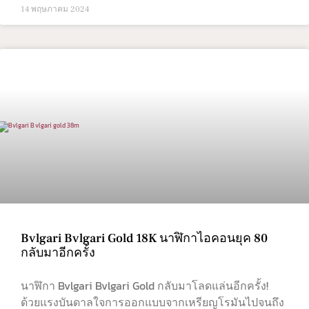
14 พฤษภาคม 2024
Bvlgari Bvlgari Gold 18K นาฬิกาไอคอนยุค 80
กลับมาอีกครั้ง
นาฬิกา Bvlgari Bvlgari Gold กลับมาโลดแล่นอีกครั้ง!
ด้วยแรงบันดาลใจการออกแบบจากเหรียญโรมันไปจนถึง