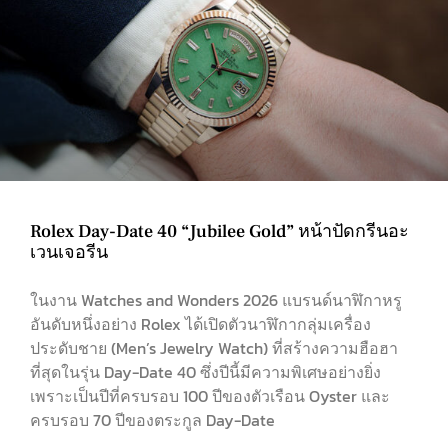
Rolex Day-Date 40 “Jubilee Gold” หน้าปัดกรีนอะ
เวนเจอรีน
ในงาน Watches and Wonders 2026 แบรนด์นาฬิกาหรู
อันดับหนึ่งอย่าง Rolex ได้เปิดตัวนาฬิกากลุ่มเครื่อง
ประดับชาย (Men’s Jewelry Watch) ที่สร้างความฮือฮา
ที่สุดในรุ่น Day-Date 40 ซึ่งปีนี้มีความพิเศษอย่างยิ่ง
เพราะเป็นปีที่ครบรอบ 100 ปีของตัวเรือน Oyster และ
ครบรอบ 70 ปีของตระกูล Day-Date