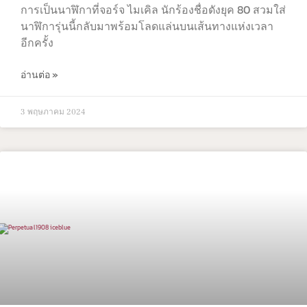
การเป็นนาฬิกาที่จอร์จ ไมเคิล นักร้องชื่อดังยุค 80 สวมใส่
นาฬิการุ่นนี้กลับมาพร้อมโลดแล่นบนเส้นทางแห่งเวลา
อีกครั้ง
อ่านต่อ »
3 พฤษภาคม 2024