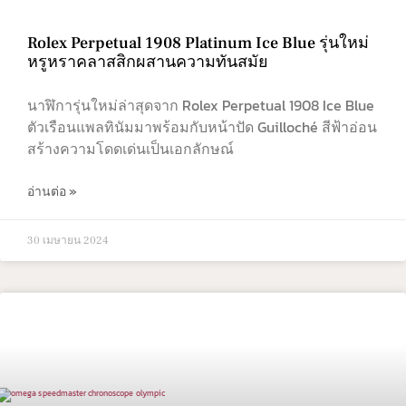
Rolex Perpetual 1908 Platinum Ice Blue รุ่นใหม่
หรูหราคลาสสิกผสานความทันสมัย
นาฬิการุ่นใหม่ล่าสุดจาก Rolex Perpetual 1908 Ice Blue
ตัวเรือนแพลทินัมมาพร้อมกับหน้าปัด Guilloché สีฟ้าอ่อน
สร้างความโดดเด่นเป็นเอกลักษณ์
อ่านต่อ »
30 เมษายน 2024