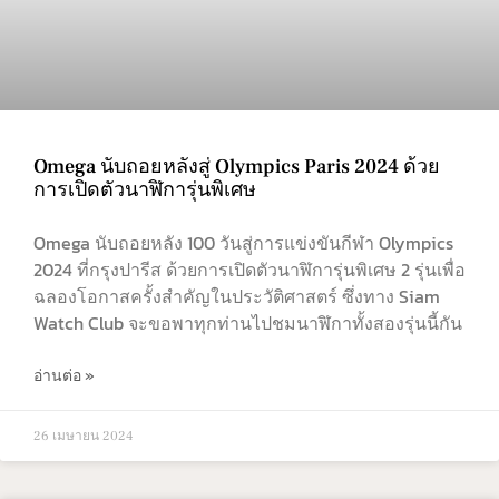
Omega นับถอยหลังสู่ Olympics Paris 2024 ด้วย
การเปิดตัวนาฬิการุ่นพิเศษ
Omega นับถอยหลัง 100 วันสู่การแข่งขันกีฬา Olympics
2024 ที่กรุงปารีส ด้วยการเปิดตัวนาฬิการุ่นพิเศษ 2 รุ่นเพื่อ
ฉลองโอกาสครั้งสำคัญในประวัติศาสตร์ ซึ่งทาง Siam
Watch Club จะขอพาทุกท่านไปชมนาฬิกาทั้งสองรุ่นนี้กัน
อ่านต่อ »
26 เมษายน 2024