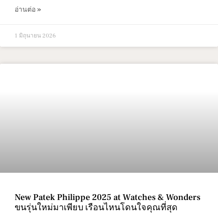
อ่านต่อ »
1 มิถุนายน 2026
New Patek Philippe 2025 at Watches & Wonders
ขนรุ่นใหม่มาเพียบ เรือนไหนโดนใจคุณที่สุด