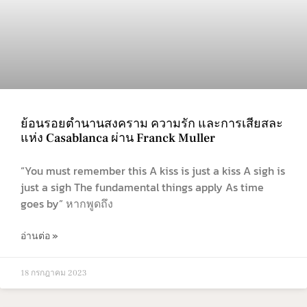
ย้อนรอยตำนานสงคราม ความรัก และการเสียสละ
แห่ง Casablanca ผ่าน Franck Muller
“You must remember this A kiss is just a kiss A sigh is
just a sigh The fundamental things apply As time
goes by” หากพูดถึง
อ่านต่อ »
18 กรกฎาคม 2023