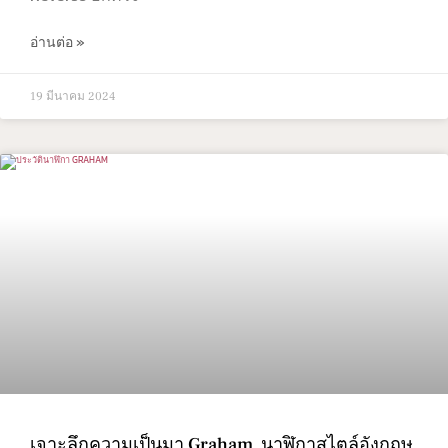
อ่านต่อ »
19 มีนาคม 2024
เจาะลึกความเป็นมา Graham นาฬิกาสไตล์อังกฤษ