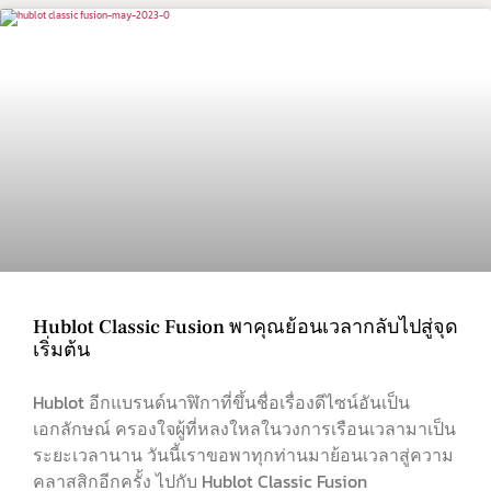
Hublot Classic Fusion พาคุณย้อนเวลากลับไปสู่จุด
เริ่มต้น
Hublot อีกแบรนด์นาฬิกาที่ขึ้นชื่อเรื่องดีไซน์อันเป็น
เอกลักษณ์ ครองใจผู้ที่หลงใหลในวงการเรือนเวลามาเป็น
ระยะเวลานาน วันนี้เราขอพาทุกท่านมาย้อนเวลาสู่ความ
คลาสสิกอีกครั้ง ไปกับ Hublot Classic Fusion