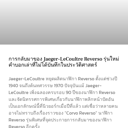
การกลับมาของ Jaeger-LeCoultre Reverso รุ่นใหม่
คำบอกเล่าที่ไม่ได้บันทึกในประวัติศาสตร์
Jaeger-LeCoultre หยุดผลิตนาฬิกา Reverso ตั้งแต่ช่วงปี
1940 จนถึงต้นทศวรรษ 1970 ปัจจุบันแม้ Jaeger-
LeCoultre เพิ่งฉลองครบรอบ 90 ปีของนาฬิกา Reverso
และจัดนิทรรศการพิเศษเกี่ยวกับนาฬิกาพลิกหน้าปัดอัน
เป็นเอกลักษณ์นี้ที่นิวยอร์กเมื่อปีที่แล้ว แต่เชื่อว่าหลายคน
อาจไม่ทราบถึงเรื่องราวของ “Corvo Reverso” นาฬิกา
Reverso รุ่นพิเศษที่จุดประกายการกลับมาของนาฬิกา
Reverso อีกครั้ง