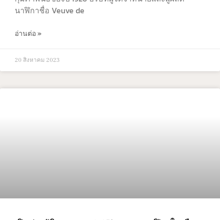
นาฬิกาชื่อ Veuve de
อ่านต่อ »
20 สิงหาคม 2023