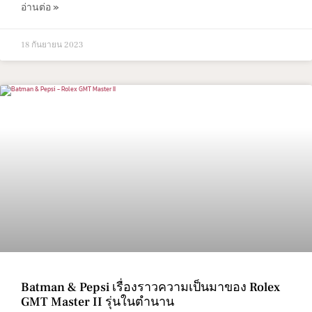
อ่านต่อ »
18 กันยายน 2023
Batman & Pepsi เรื่องราวความเป็นมาของ Rolex
GMT Master II รุ่นในตำนาน