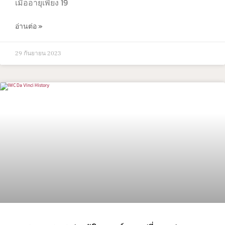
เมื่ออายุเพียง 19
อ่านต่อ »
29 กันยายน 2023