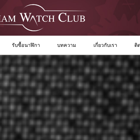
รับซื้อนาฬิกา
บทความ
เกี่ยวกับเรา
ติ