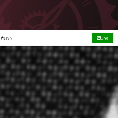
ดต่อเรา
Line