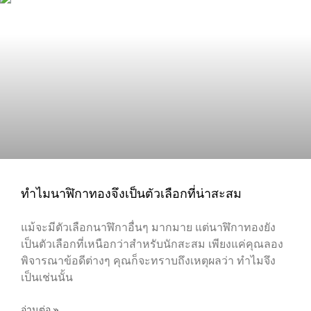
ทำไมนาฬิกาทองจึงเป็นตัวเลือกที่น่าสะสม
แม้จะมีตัวเลือกนาฬิกาอื่นๆ มากมาย แต่นาฬิกาทองยัง
เป็นตัวเลือกที่เหนือกว่าสำหรับนักสะสม เพียงแค่คุณลอง
พิจารณาข้อดีต่างๆ คุณก็จะทราบถึงเหตุผลว่า ทำไมจึง
เป็นเช่นนั้น
อ่านต่อ »