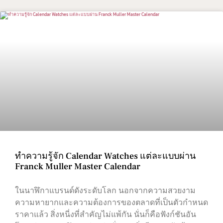
ทำความรู้จัก Calendar Watches แต่ละแบบผ่าน
Franck Muller Master Calendar
ในนาฬิกาแบรนด์ดังระดับโลก นอกจากความสวยงาม
ความหายากและความต้องการของตลาดที่เป็นตัวกำหนด
ราคาแล้ว สิ่งหนี่งที่สำคัญไม่แพ้กัน นั่นก็คือฟังก์ชันอัน