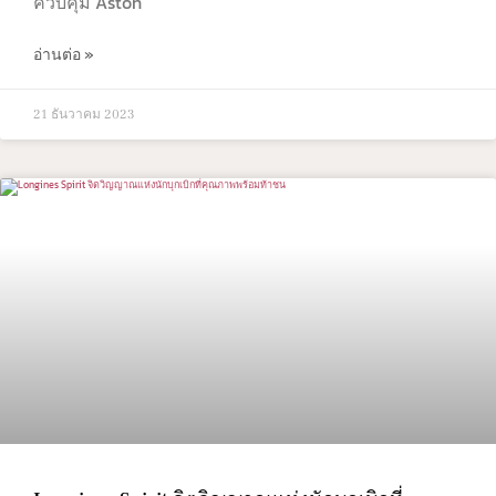
ควบคุม Aston
อ่านต่อ »
21 ธันวาคม 2023