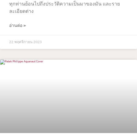
ทุกท่านย้อนไปถึงประวัติความเป็นมาของมัน และราย
ละเอียดต่าง
อ่านต่อ »
22 พฤศจิกายน 2023