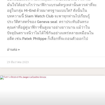
มั่นใจได้อย่างไรว่านาฬิกาแบรนด์หรูเหล่านั้นควรค่าที่จะ
อยู่ในกลุ่ม Hi-End ด้วยมาตรฐานแบบใด? ดังนั้นใน
บทความนี้ Siam Watch Club จะพาทุกท่านไปเรียนรู้
ประวัติศาสตร์ของ Geneva seal ตราประทับอันทรง
คุณค่าที่อยู่คู่นาฬิกาชั้นสูงมาอย่างยาวนาน แม้ว่าใน
ปัจจุบันตราเจนีวาไม่ได้ใช้กันอย่างแพร่หลายเหมือนใน
อดีต เช่น Patek Philippe ก็เลือกที่จะถอนตัวออกไป
อ่านต่อ »
29 ธันวาคม 2023