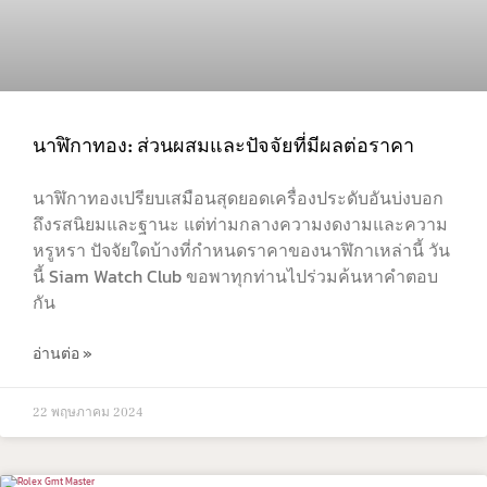
นาฬิกาทอง: ส่วนผสมและปัจจัยที่มีผลต่อราคา
นาฬิกาทองเปรียบเสมือนสุดยอดเครื่องประดับอันบ่งบอก
ถึงรสนิยมและฐานะ แต่ท่ามกลางความงดงามและความ
หรูหรา ปัจจัยใดบ้างที่กำหนดราคาของนาฬิกาเหล่านี้ วัน
นี้ Siam Watch Club ขอพาทุกท่านไปร่วมค้นหาคำตอบ
กัน
อ่านต่อ »
22 พฤษภาคม 2024