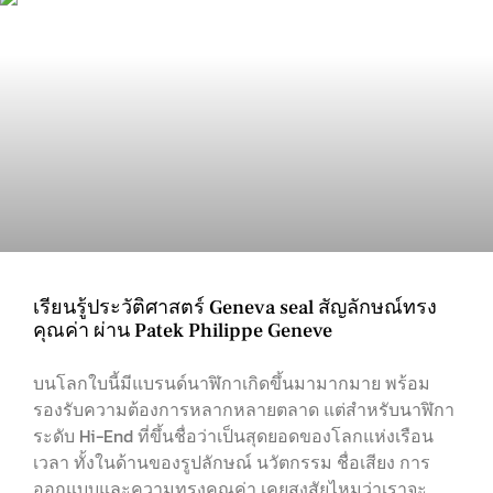
เรียนรู้ประวัติศาสตร์ Geneva seal สัญลักษณ์ทรง
คุณค่า ผ่าน Patek Philippe Geneve
บนโลกใบนี้มีแบรนด์นาฬิกาเกิดขึ้นมามากมาย พร้อม
รองรับความต้องการหลากหลายตลาด แต่สำหรับนาฬิกา
ระดับ Hi-End ที่ขึ้นชื่อว่าเป็นสุดยอดของโลกแห่งเรือน
เวลา ทั้งในด้านของรูปลักษณ์ นวัตกรรม ชื่อเสียง การ
ออกแบบและความทรงคุณค่า เคยสงสัยไหมว่าเราจะ