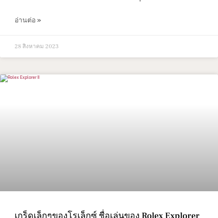
อ่านต่อ »
28 สิงหาคม 2023
เกร็ดเล็กๆของโรเล็กซ์ ชื่อเล่นของ Rolex Explorer