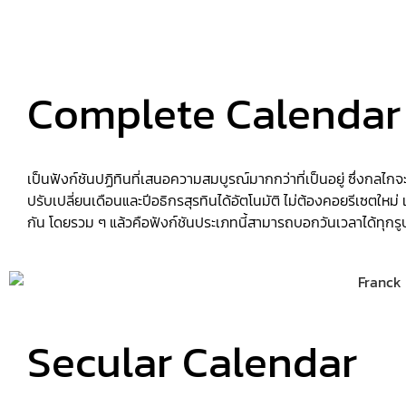
Complete Calendar
เป็นฟังก์ชันปฏิทินที่เสนอความสมบูรณ์มากกว่าที่เป็นอยู่ ซึ่งกล
ปรับเปลี่ยนเดือนและปีอธิกรสุรทินได้อัตโนมัติ ไม่ต้องคอยรีเซตใหม่
กัน โดยรวม ๆ แล้วคือฟังก์ชันประเภทนี้สามารถบอกวันเวลาได้ทุกรูปแบ
Secular Calendar