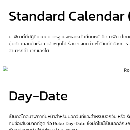
Standard Calendar 
นาฬิกาที่มีปฏิทินแบบมาตรฐานจะแสดงวันที่บนหน้าปัดนาฬิกา โดยปฏิทิ
ปุ่มด้านนอกตัวเรือน แล้วหมุนไปเรื่อย ๆ จนกว่าจะได้วันที่ที่ต้องการ
สามารถคำนวณเองได้
Day-Date
เป็นกลไกลนาฬิกาที่มีหน้าสำหรับบอกวันที่และสำหรับบอกวัน หรือเรี
ที่มีชื่อเสียงมากที่สุด คือ Rolex Day-Date ซึ่งมีดีไซน์เป็นเอก