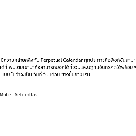
ไกจะมีความคล้ายคลึงกับ Perpetual Calendar ทุกประการคือฟังก์ชันสาม
 แต่ที่เพิ่มเติมเข้ามาคือสามารถบอกได้ทั้งวันและปฏิทินจันทรคติได้พร้อม 
บ ไม่ว่าจะเป็น วันที่ วัน เดือน ข้างขึ้นข้างแรม