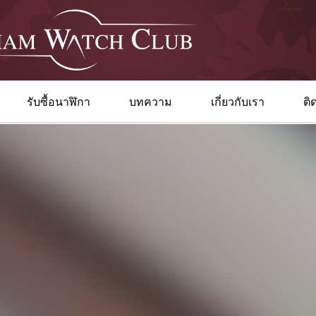
รับซื้อนาฬิกา
บทความ
เกี่ยวกับเรา
ติ