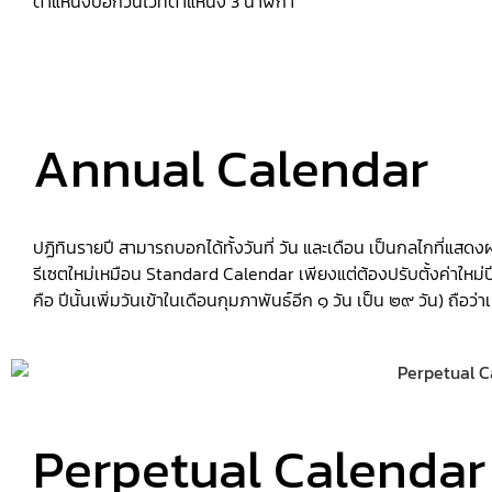
ตำแหน่งบอกวันไว้ที่ตำแหน่ง 3 นาฬิกา
Annual Calendar
ปฏิทินรายปี สามารถบอกได้ทั้งวันที่ วัน และเดือน เป็นกลไกที่แสด
รีเซตใหม่เหมือน Standard Calendar เพียงแต่ต้องปรับตั้งค่าใหม่ปีละ 1
คือ ปีนั้นเพิ่มวันเข้าในเดือนกุมภาพันธ์อีก ๑ วัน เป็น ๒๙ วัน) ถือว
Perpetual Calendar