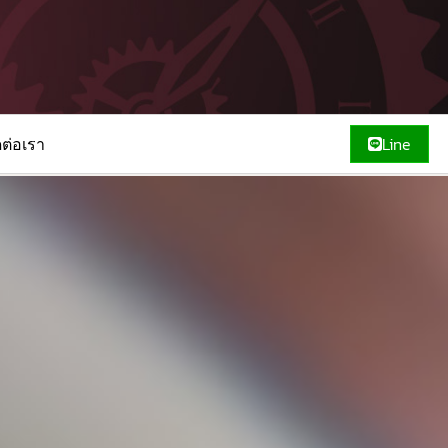
ดต่อเรา
Line