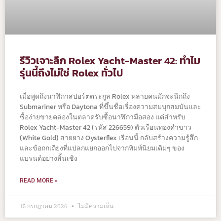
รีวิวเจาะลึก Rolex Yacht-Master 42: ทำไม
รุ่นนี้ถึงไม่ใช่ Rolex ทั่วไป
เมื่อพูดถึงนาฬิกาสปอร์ตตระกูล Rolex หลายคนมักจะนึกถึง
Submariner หรือ Daytona ที่ขึ้นชื่อเรื่องความสมบุกสมบันและ
ซื้อง่ายขายคล่องในตลาดรับซื้อนาฬิกามือสอง แต่สำหรับ
Rolex Yacht-Master 42 (รหัส 226659) ตัวเรือนทองคำขาว
(White Gold) สายยาง Oysterflex เรือนนี้ กลับสร้างความรู้สึก
และข้อถกเถียงที่แปลกแยกออกไปจากพิมพ์นิยมเดิมๆ ของ
แบรนด์อย่างสิ้นเชิง
READ MORE »
15 กรกฎาคม 2026
ไม่มีความเห็น