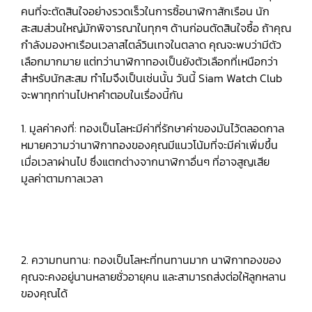
คนที่จะตัดสินใจอย่างรวดเร็วในการซิ้อนาฬิกาสักเรือน นัก
สะสมส่วนใหญ่มักพิจารณาในทุกๆ ด้านก่อนตัดสินใจซื้อ ถ้าคุณ
กำลังมองหาเรือนเวลาสไตล์วินเทจในตลาด คุณจะพบว่ามีตัว
เลือกมากมาย แต่ทว่านาฬิกาทองเป็นยังตัวเลือกที่เหนือกว่า
สำหรับนักสะสม ทำไมจึงเป็นเช่นนั้น วันนี้ Siam Watch Club
จะพาทุกท่านไปหาคำตอบในเรื่องนี้กัน
1. มูลค่าคงที่: ทองเป็นโลหะมีค่าที่รักษาค่าของมันไว้ตลอดกาล
หมายความว่านาฬิกาทองของคุณมีแนวโน้มที่จะมีค่าเพิ่มขึ้น
เมื่อเวลาผ่านไป ซึ่งแตกต่างจากนาฬิกาอื่นๆ ที่อาจสูญเสีย
มูลค่าตามกาลเวลา
2. ความทนทาน: ทองเป็นโลหะที่ทนทานมาก นาฬิกาทองของ
คุณจะคงอยู่นานหลายชั่วอายุคน และสามารถส่งต่อให้ลูกหลาน
ของคุณได้