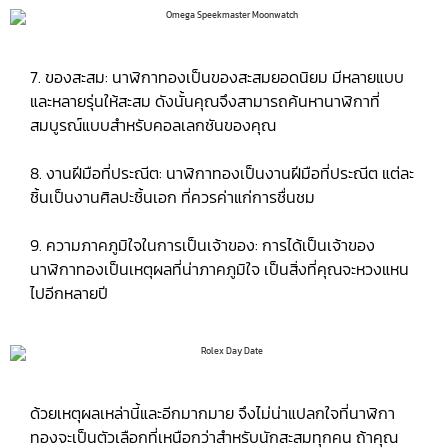
7. ของสะสม: นาฬิกาทองเป็นของสะสมยอดนิยม มีหลายแบบ
และหลายรุ่นให้สะสม ดังนั้นคุณจึงสามารถค้นหานาฬิกาที่
สมบูรณ์แบบสำหรับคอลเลกชันของคุณ
8. งานฝีมือที่ประณีต: นาฬิกาทองเป็นงานฝีมือที่ประณีต แต่ละ
ชิ้นเป็นงานศิลปะชิ้นเอก ที่ควรค่าแก่การชื่นชม
9. ความภาคภูมิใจในการเป็นเจ้าของ: การได้เป็นเจ้าของ
นาฬิกาทองเป็นเหตุผลที่น่าภาคภูมิใจ เป็นสิ่งที่คุณจะหวงแหน
ไปอีกหลายปี
ด้วยเหตุผลเหล่านี้และอีกมากมาย จึงไม่น่าแปลกใจที่นาฬิกา
ทองจะเป็นตัวเลือกที่เหนือกว่าสำหรับนักสะสมทุกคน ถ้าคุณ