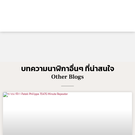
บทความนาฬิกาอื่นๆ ที่น่าสนใจ
Other Blogs