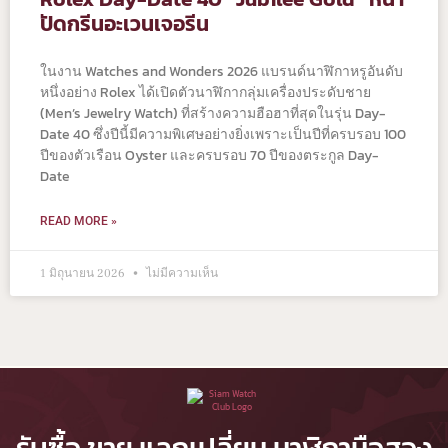
ปัดกรีนอะเวนเจอรีน
ในงาน Watches and Wonders 2026 แบรนด์นาฬิกาหรูอันดับ
หนึ่งอย่าง Rolex ได้เปิดตัวนาฬิกากลุ่มเครื่องประดับชาย
(Men’s Jewelry Watch) ที่สร้างความฮือฮาที่สุดในรุ่น Day-
Date 40 ซึ่งปีนี้มีความพิเศษอย่างยิ่งเพราะเป็นปีที่ครบรอบ 100
ปีของตัวเรือน Oyster และครบรอบ 70 ปีของตระกูล Day-
Date
READ MORE »
1 มิถุนายน 2026
ไม่มีความเห็น