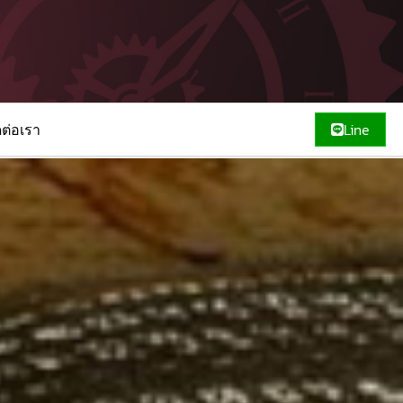
ดต่อเรา
Line