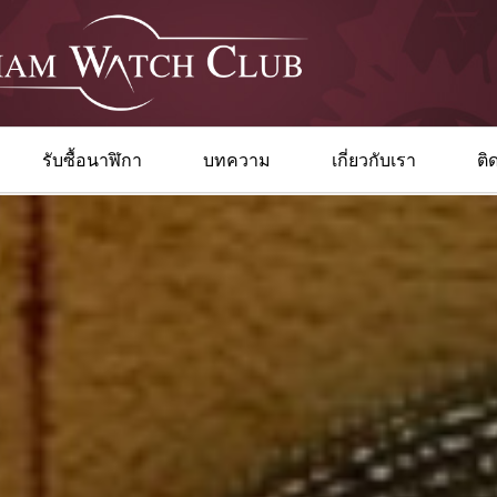
รับซื้อนาฬิกา
บทความ
เกี่ยวกับเรา
ติ