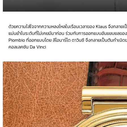
ด้วยความใส่ใจจากความหลงใหลในเรือนเวลาของ Klaus จึงกลายเป็นที
แม่นยำในระดับที่ไม่เคยมีมาก่อน ร่วมกับการออกแบบอันแยบยลของ
Piombio ที่ออกแบบโดย ลีโอนาร์โด ดาวินชี จึงกลายเป็นต้นกำเนิดข
คอลเลคชัน Da Vinci