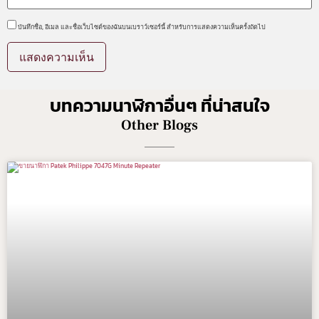
บันทึกชื่อ, อีเมล และชื่อเว็บไซต์ของฉันบนเบราว์เซอร์นี้ สำหรับการแสดงความเห็นครั้งถัดไป
บทความนาฬิกาอื่นๆ ที่น่าสนใจ
Other Blogs