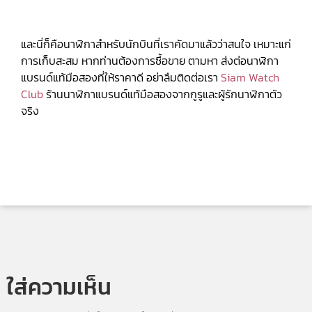
และนี่ก็คือนาฬิกาสำหรับนักบินที่เราคัดมาแล้วว่าสนใจ เหมาะแก่
การเก็บสะสม หากท่านต้องการซื้อขาย ตามหา ส่งต่อนาฬิกา
แบรนด์แท้มือสองที่ให้ราคาดี อย่าลืมติดต่อเรา
Siam Watch
Club
ร้านนาฬิกาแบรนด์แท้มือสองจากกูรูและผู้รักนาฬิกาตัว
จริง
ใส่ความเห็น