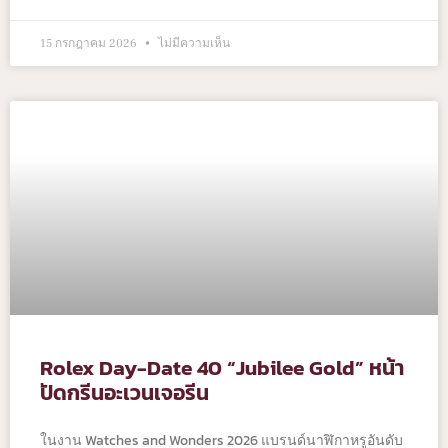
15 กรกฎาคม 2026
ไม่มีความเห็น
Rolex Day-Date 40 “Jubilee Gold” หน้า
ปัดกรีนอะเวนเจอรีน
ในงาน Watches and Wonders 2026 แบรนด์นาฬิกาหรูอันดับ