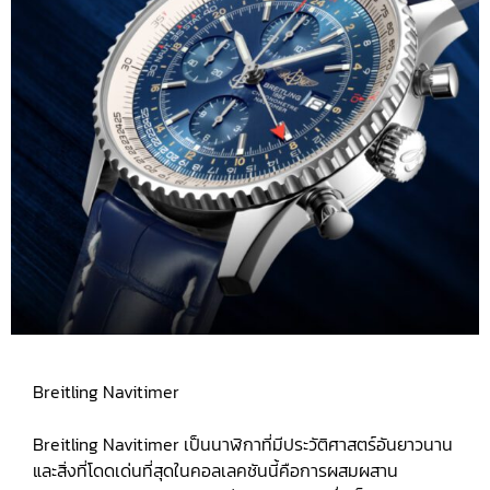
Breitling Navitimer
Breitling Navitimer เป็นนาฬิกาที่มีประวัติศาสตร์อันยาวนาน
และสิ่งที่โดดเด่นที่สุดในคอลเลคชันนี้คือการผสมผสาน