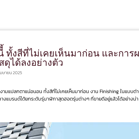
ี้ ทั้งสีที่ไม่เคยเห็นมาก่อน และกา
ดุได้ลงอย่างตัว
เมษายน 2025
วยงามแปลกตาแน่อนอน ทั้งสีที่ไม่เคยเห็นมาก่อน งาน Finishing ในแบบต่
แบรนด์ได้ยกระดับรุ่นาฬิกาสุดฮอตรุ่นต่างๆ ที่ขายดีอยู่แล้วได้อย่างน่า