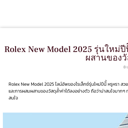
Rolex New Model 2025 รุ่นใหม่ปีนี
ผสานของวัส
8 
Rolex New Model 2025 ไลน์อัพของโรเล็กซ์รุ่นใหม่ปีนีี้ หรูหรา ส
และการผสมผสานของวัสดุล้ำค่าได้ลงอย่างตัว ถือว่าน่าสนใจมากๆ ทาง
สนใจ