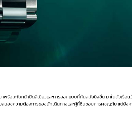
ี่มาพร้อมกับหน้าปัดสีเขียวและการออกแบบที่ทันสมัยยิ่งขึ้น มาในตัวเรือนว
ตอบสนองความต้องการของนักเดินทางและผู้ที่ชื่นชอบการผจญภัย แต่ยังค