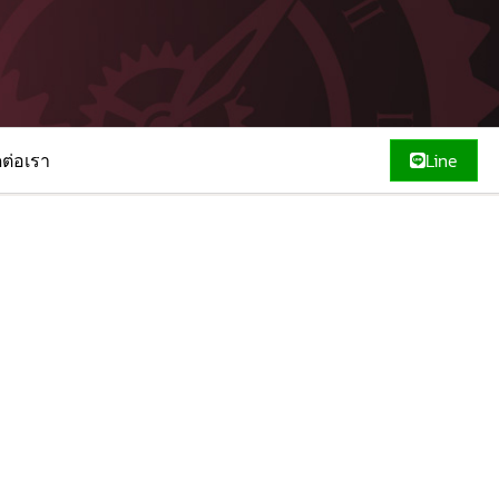
ดต่อเรา
Line