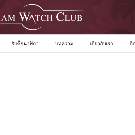
รับซื้อนาฬิกา
บทความ
เกี่ยวกับเรา
ติ