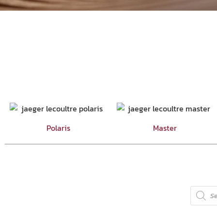
Polaris
Master