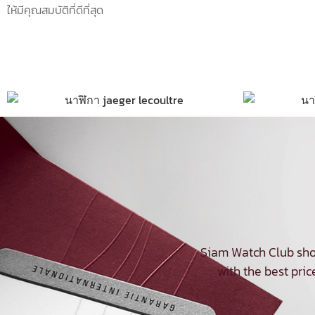
ให้มีคุณสมบัติที่ดีที่สุด
Siam Watch Club sho
with the best pric