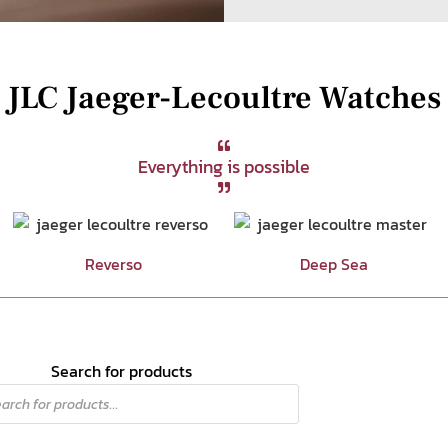
JLC Jaeger-Lecoultre Watches
Everything is possible
Reverso
Deep Sea
Search for products