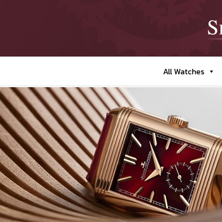
All Watches