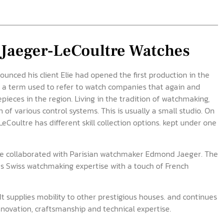
 Jaeger-LeCoultre Watches
unced his client Elie had opened the first production in the
s a term used to refer to watch companies that again and
ieces in the region. Living in the tradition of watchmaking,
of various control systems. This is usually a small studio. On
eCoultre has different skill collection options. kept under one
tre collaborated with Parisian watchmaker Edmond Jaeger. The
s Swiss watchmaking expertise with a touch of French
It supplies mobility to other prestigious houses. and continues
innovation, craftsmanship and technical expertise.