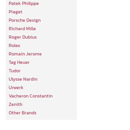
Patek Philippe
Piaget
Porsche Design
Richard Mille
Roger Dubius
Rolex
Romain Jerome
Tag Heuer
Tudor
Ulysse Nardin
Urwerk
Vacheron Constantin
Zenith
Other Brands