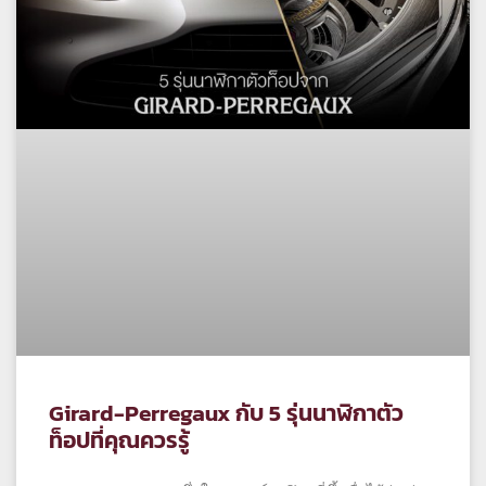
Girard-Perregaux กับ 5 รุ่นนาฬิกาตัว
ท็อปที่คุณควรรู้