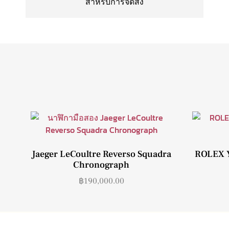
สำหรับการจัดส่ง
Jaeger LeCoultre Reverso Squadra
ROLEX Y
Chronograph
฿
190,000.00