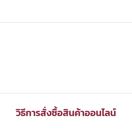
วิธีการสั่งซื้อสินค้าออนไลน์