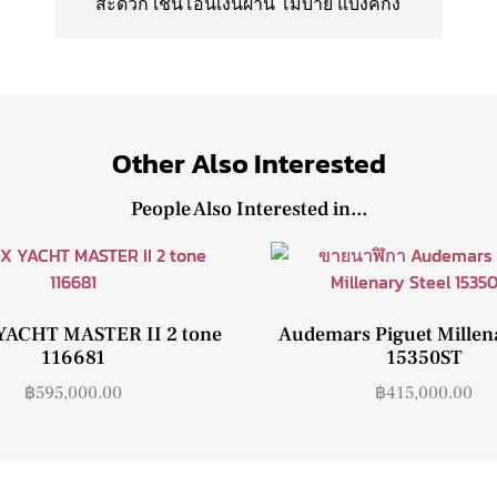
สะดวก เช่นโอนเงินผ่าน โมบาย แบงค์กิ้ง
Other Also Interested
People Also Interested in...
ACHT MASTER II 2 tone
Audemars Piguet Millena
116681
15350ST
฿
595,000.00
฿
415,000.00