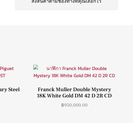
ส่งสินค้าตามช่องทางที่คุณเลือกไว้
ry Steel
Franck Muller Double Mystery
18K White Gold DM 42 D 2R CD
฿
950,000.00