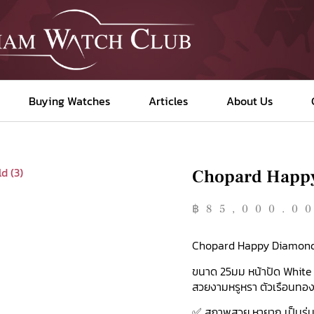
Buying Watches
Articles
About Us
Chopard Happ
฿
85,000.0
Chopard Happy Diamond
ขนาด 25มม หน้าปัด White Di
สวยงามหรูหรา ตัวเรือนทองค
✅ สภาพสวย หายาก เป็นรุ่