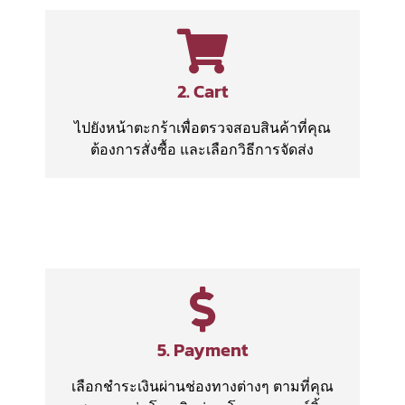
2. Cart
ไปยังหน้าตะกร้าเพื่อตรวจสอบสินค้าที่คุณ
ต้องการสั่งซื้อ และเลือกวิธีการจัดส่ง
5. Payment
เลือกชำระเงินผ่านช่องทางต่างๆ ตามที่คุณ