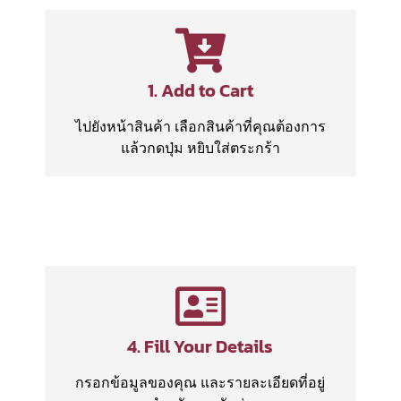
1. Add to Cart
ไปยังหน้าสินค้า เลือกสินค้าที่คุณต้องการ
แล้วกดปุ่ม หยิบใส่ตระกร้า
4. Fill Your Details
กรอกข้อมูลของคุณ และรายละเอียดที่อยู่