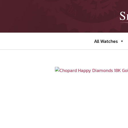
All Watches