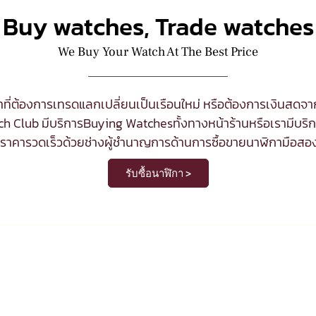
Buy watches, Trade watches
We Buy Your Watch At The Best Price
ที่ต้องการเทรดแลกเปลี่ยนเป็นเรือนใหม่ หรือต้องการเงินสด
h Club มีบริการ
Buying Watches
ทั้งทางหน้าร้านหรือเรามีบริกา
นราคารวดเร็วด้วยช่างผู้ชำนาญการด้านการซื้อขายนาฬิกามือสอ
รับซื้อนาฬิกา >