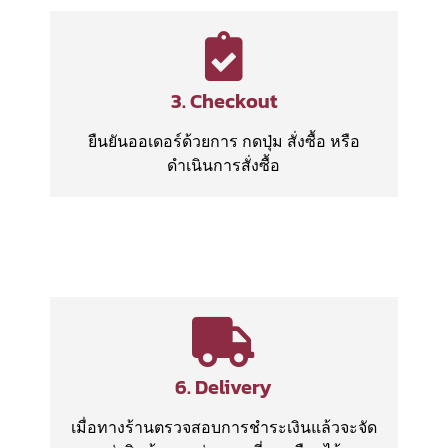
3. Checkout
ยืนยันออเดอร์ด้วยการ กดปุ่ม สั่งซื้อ หรือ
ดำเนินการสั่งซื้อ
6. Delivery
เมื่อทางร้านตรวจสอบการชำระเงินแล้วจะจัด