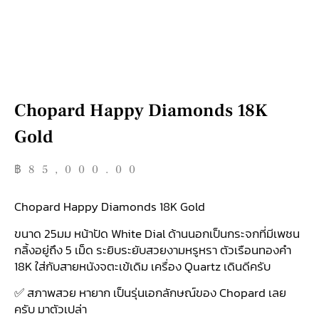
Chopard Happy Diamonds 18K
Gold
฿
85,000.00
Chopard Happy Diamonds 18K Gold
ขนาด 25มม หน้าปัด White Dial ด้านนอกเป็นกระจกที่มีเพชน
กลิ้งอยู่ถึง 5 เม็ด ระยิบระยับสวยงามหรูหรา ตัวเรือนทองคำ
18K ใส่กับสายหนังจตะเข้เดิม เครื่อง Quartz เดินดีครับ
✅ สภาพสวย หายาก เป็นรุ่นเอกลักษณ์ของ Chopard เลย
ครับ มาตัวเปล่า