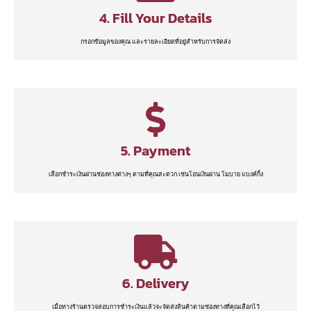
4. Fill Your Details
กรอกข้อมูลของคุณ และรายละเอียดที่อยู่สำหรับการจัดส่ง
5. Payment
เลือกชำระเงินผ่านช่องทางต่างๆ ตามที่คุณสะดวก เช่นโอนเงินผ่าน โมบาย แบงค์กิ้ง
6. Delivery
เมื่อทางร้านตรวจสอบการชำระเงินแล้วจะจัดส่งสินค้าตามช่องทางที่คุณเลือกไว้