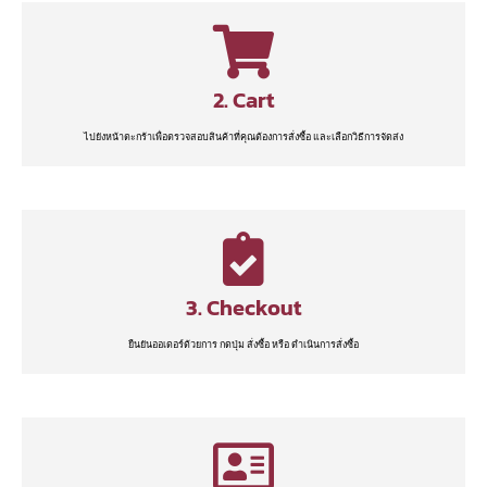
2. Cart
ไปยังหน้าตะกร้าเพื่อตรวจสอบสินค้าที่คุณต้องการสั่งซื้อ และเลือกวิธีการจัดส่ง
3. Checkout
ยืนยันออเดอร์ด้วยการ กดปุ่ม สั่งซื้อ หรือ ดำเนินการสั่งซื้อ