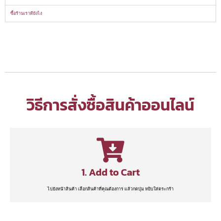
ซื้อร้านเราดียังไง
วิธีการสั่งซื้อสินค้าออนไลน์
1. Add to Cart
ไปยังหน้าสินค้า เลือกสินค้าที่คุณต้องการ แล้วกดปุ่ม หยิบใส่ตระกร้า