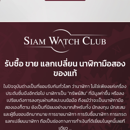
รับซื้อ ขาย แลกเปลี่ยน นาฬิกามือสอง
ของแท้
ในปัจจุบันต่างเป็นที่ยอมรับกันทั่วโลก ว่านาฬิกา ไม่ใช่เพียงแค่เครื่อง
ประดับชิ้นนึงอีกต่อไป นาฬิกาเป็น "ทรัพย์สิน" ที่มีมูลค่าขึ้น หรือลง
เปรียบดังการลงทุนผ่านศิลปะบนข้อมือ ถึงแม้ว่าจะเป็นนาฬิกามือ
สองเองก็ตาม ยังเป็นที่นิยมอย่างมากสำหรับทั้ง นักลงทุน นักสะสม
และผู้ชื่นชอบอีกมากมาย
การขายนาฬิกา
การรับซื้อนาฬิกา
การเทรด
แลกเปลี่ยนนาฬิกา ถือเป็นช่องทางการทำเงินที่ดีเยี่ยมในยุคนี้เลยที
เดียว
...