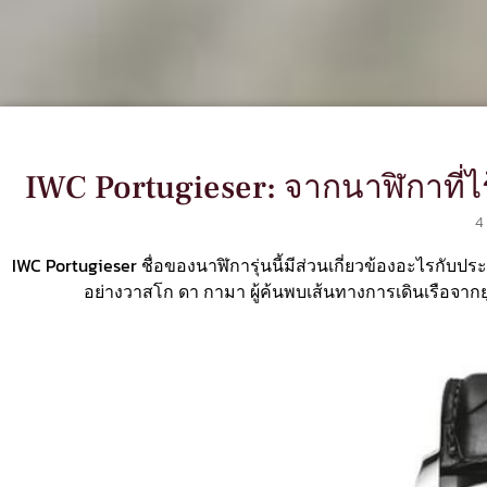
IWC Portugieser: จากนาฬิกาที่ไ
4
IWC Portugieser ชื่อของนาฬิการุ่นนี้มีส่วนเกี่ยวข้องอะไรกับปร
อย่างวาสโก ดา กามา ผู้ค้นพบเส้นทางการเดินเรือจากยุโรป