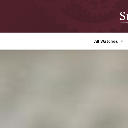
All Watches