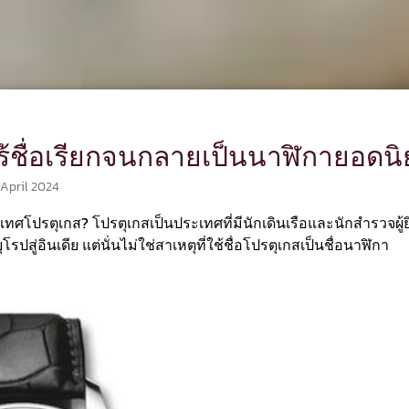
ร้ชื่อเรียกจนกลายเป็นนาฬิกายอดน
 April 2024
ะเทศโปรตุเกส? โปรตุเกสเป็นประเทศที่มีนักเดินเรือและนักสำรวจผู้ย
สู่อินเดีย แต่นั่นไม่ใช่สาเหตุที่ใช้ชื่อโปรตุเกสเป็นชื่อนาฬิกา