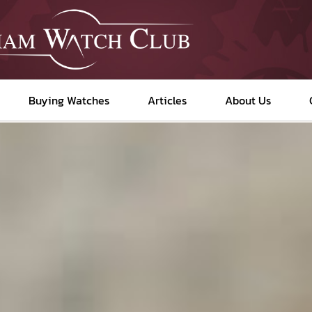
Buying Watches
Articles
About Us