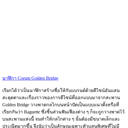
นาฬิกา Corum Golden Bridge
เรียกได้ว่าเป็นนาฬิกาสร้างชื่อให้กับแบรนด์ด้วยดีไซน์อันแสน
สะดุดตาและเรื่องราวของการดีไซน์ที่ออกแบบมาจากสะพาน
Golden Bridge วางพาดกลไกบนหน้าปัดเป็นแบบแนวตั้งหรือที่
เรียกกันว่า Baguette ซึ่งชิ้นส่วนฟันเฟืองต่าง ๆ ก็จะถูกวางพาดไว้
บนสะพานแห่งนี้ จนทำให้กลไกต่าง ๆ นั้นต้องมีขนาดเล็กและ
ประณีตมากขึ้น จึงนับว่าเป็นลักษณเฉพาะตัวแสนพิเศษที่ไม่มี