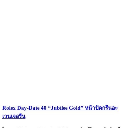
Rolex Day-Date 40 “Jubilee Gold” หน้าปัดกรีนอะ
เวนเจอรีน