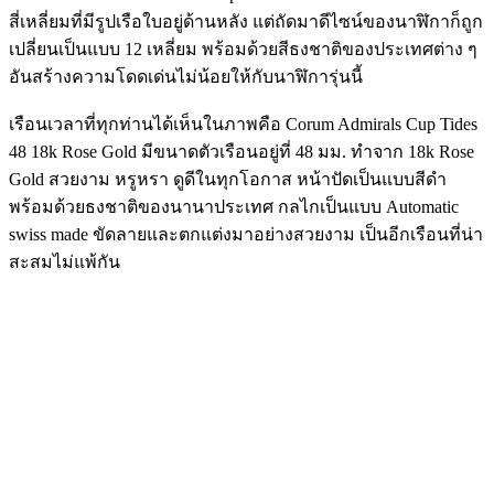
สี่เหลี่ยมที่มีรูปเรือใบอยู่ด้านหลัง แต่ถัดมาดีไซน์ของนาฬิกาก็ถูก
เปลี่ยนเป็นแบบ 12 เหลี่ยม พร้อมด้วยสีธงชาติของประเทศต่าง ๆ
อันสร้างความโดดเด่นไม่น้อยให้กับนาฬิการุ่นนี้
เรือนเวลาที่ทุกท่านได้เห็นในภาพคือ Corum Admirals Cup Tides
48 18k Rose Gold มีขนาดตัวเรือนอยู่ที่ 48 มม. ทำจาก 18k Rose
Gold สวยงาม หรูหรา ดูดีในทุกโอกาส หน้าปัดเป็นแบบสีดำ
พร้อมด้วยธงชาติของนานาประเทศ กลไกเป็นแบบ Automatic
swiss made ขัดลายและตกแต่งมาอย่างสวยงาม เป็นอีกเรือนที่น่า
สะสมไม่แพ้กัน