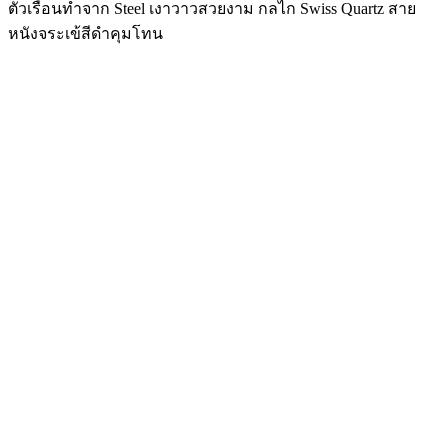
ตัวเรือนทำจาก Steel เงาวาวสวยงาม กลไก Swiss Quartz สาย
หนังจระเข้สีดำคุมโทน