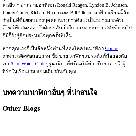
คนอื่น ๆ มากมายอาทิเช่น Ronald Reagan, Lyndon B. Johnson,
Jimmy Carter, Richard Nixon และ Bill Clinton นาฬิกาเรือนนี้นับ
ว่าเป็นที่ชื่นชอบของบุคคลในวงการศิลปะเป็นอย่างมากด้วย
ดีไซน์ที่แสดงออกถึงศิลปะอันล้ำลึก และความร่วมสมัยที่ผ่านไป
กี่ปีก็ยังรู้สึกประทับใจทุกครั้งที่เห็น
หากคุณเองก็เป็นอีกหนึ่งท่านที่หลงใหลในนาฬิกา
Corum
สามารถติดต่อสอบถาม ซื้อ ขาย นาฬิกาแบรนด์แท้มือสองกับ
เรา
Siam Watch Club
กูรูนาฬิกาที่พร้อมให้คำปรึกษาจากใจผู้
ที่รักในเรือนเวลาเช่นเดียวกันกับคุณ
บทความนาฬิกาอื่นๆ ที่น่าสนใจ
Other Blogs