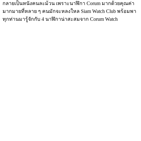
กลายเป็นหนังคนละม้วน เพราะนาฬิกา Corum มากด้วยคุณค่า
มากมายที่หลาย ๆ คนมักจะหลงใหล Siam Watch Club พร้อมพา
ทุกท่านมารู้จักกับ 4 นาฬิกาน่าสะสมจาก Corum Watch