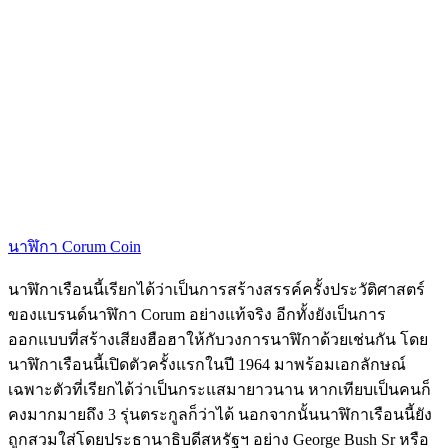
นาฬิกา Corum Coin
นาฬิกาเรือนนี้เรียกได้ว่าเป็นการสร้างสรรค์ครั้งประวัติศาสตร์
ของแบรนด์นาฬิกา Corum อย่างแท้จริง อีกทั้งยังเป็นการ
ออกแบบที่สร้างเสียงฮือฮาให้กับวงการนาฬิกาด้วยเช่นกัน โดย
นาฬิกาเรือนนี้เปิดตัวครั้งแรกในปี 1964 มาพร้อมเอกลักษณ์
เฉพาะตัวที่เรียกได้ว่าเป็นกระแสมายาวนาน หากเทียบเป็นคนก็
คงมากมายถึง 3 รุ่นตระกูลก็ว่าได้ นอกจากนั้นนาฬิกาเรือนนี้ยัง
ถูกสวมใส่โดยประธานาธิบดีสหรัฐฯ อย่าง George Bush Sr หรือ