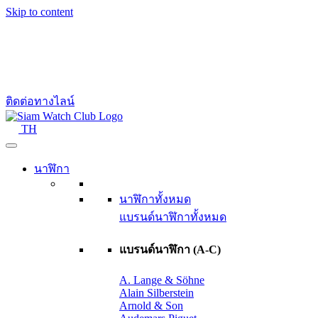
Skip to content
ติดต่อทางไลน์
TH
นาฬิกา
นาฬิกาทั้งหมด
แบรนด์นาฬิกาทั้งหมด
แบรนด์นาฬิกา (A-C)
A. Lange & Söhne
Alain Silberstein
Arnold & Son