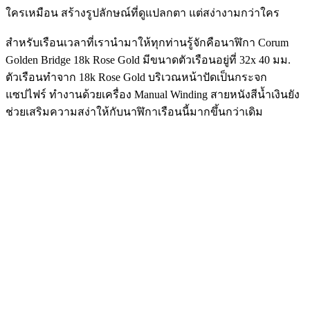
ใครเหมือน สร้างรูปลักษณ์ที่ดูแปลกตา แต่สง่างามกว่าใคร
สำหรับเรือนเวลาที่เรานำมาให้ทุกท่านรู้จักคือนาฬิกา Corum
Golden Bridge 18k Rose Gold มีขนาดตัวเรือนอยู่ที่ 32x 40 มม.
ตัวเรือนทำจาก 18k Rose Gold บริเวณหน้าปัดเป็นกระจก
แซปไฟร์ ทำงานด้วยเครื่อง Manual Winding สายหนังสีน้ำเงินยัง
ช่วยเสริมความสง่าให้กับนาฬิกาเรือนนี้มากขึ้นกว่าเดิม