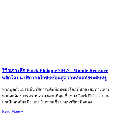
รีวิวเจาะลึก Patek Philippe 7047G Minute Repeater
พลิกโฉมนาฬิกากลไกซับซ้อนสู่ความทันสมัยระดับหรู
หากพูดถึงแบรนด์นาฬิการะดับท็อปของโลกที่นักสะสมต่างเสาะ
หาและต้องการครอบครองมากที่สุด ชื่อของ Patek Philippe ย่อม
มาเป็นอันดับหนึ่ง และในตลาดซื้อขายนาฬิกามือสอง
Read More »