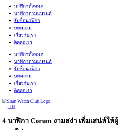
นาฬิกาทั้งหมด
นาฬิกาตามแบรนด์
รับซื้อนาฬิกา
บทความ
เกี่ยวกับเรา
ติดต่อเรา
นาฬิกาทั้งหมด
นาฬิกาตามแบรนด์
รับซื้อนาฬิกา
บทความ
เกี่ยวกับเรา
ติดต่อเรา
TH
4 นาฬิกา Corum งามสง่า เพิ่มเสน่ห์ให้ผู้