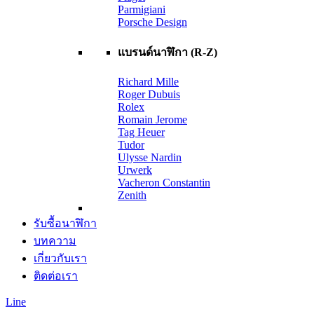
Parmigiani
Porsche Design
แบรนด์นาฬิกา (R-Z)
Richard Mille
Roger Dubuis
Rolex
Romain Jerome
Tag Heuer
Tudor
Ulysse Nardin
Urwerk
Vacheron Constantin
Zenith
รับซื้อนาฬิกา
บทความ
เกี่ยวกับเรา
ติดต่อเรา
Line