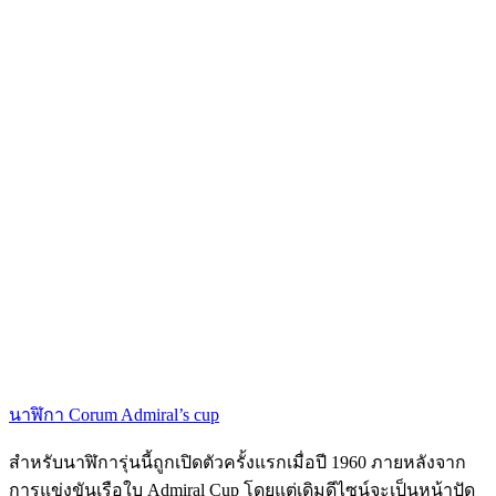
นาฬิกา Corum Admiral’s cup
สำหรับนาฬิการุ่นนี้ถูกเปิดตัวครั้งแรกเมื่อปี 1960 ภายหลังจาก
การแข่งขันเรือใบ Admiral Cup โดยแต่เดิมดีไซน์จะเป็นหน้าปัด