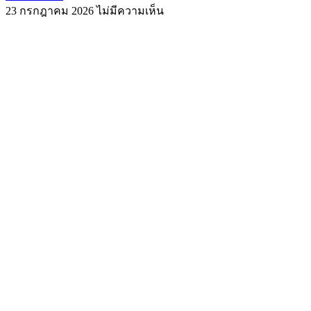
23 กรกฎาคม 2026
ไม่มีความเห็น