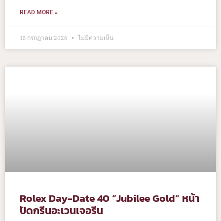
READ MORE »
15 กรกฎาคม 2026
ไม่มีความเห็น
Rolex Day-Date 40 “Jubilee Gold” หน้า
ปัดกรีนอะเวนเจอรีน