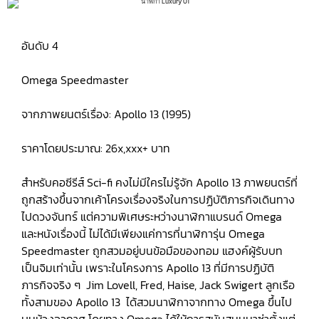
อันดับ 4
Omega Speedmaster
จากภาพยนตร์เรื่อง: Apollo 13 (1995)
ราคาโดยประมาณ: 26x,xxx+ บาท
สำหรับคอซีรีส์ Sci-fi คงไม่มีใครไม่รู้จัก Apollo 13 ภาพยนตร์ที่
ถูกสร้างขึ้นจากเค้าโครงเรื่องจริงในการปฏิบัติภารกิจเดินทาง
ไปดวงจันทร์ แต่ความพิเศษระหว่างนาฬิกาแบรนด์ Omega
และหนังเรื่องนี้ ไม่ได้มีเพียงแค่การที่นาฬิการุ่น Omega
Speedmaster ถูกสวมอยู่บนข้อมือของทอม แฮงค์ผู้รับบท
เป็นจิมเท่านั้น เพราะในโครงการ Apollo 13 ที่มีการปฏิบัติ
ภารกิจจริง ๆ Jim Lovell, Fred, Haise, Jack Swigert ลูกเรือ
ทั้งสามของ Apollo 13 ได้สวมนาฬิกาจากทาง Omega ขึ้นไป