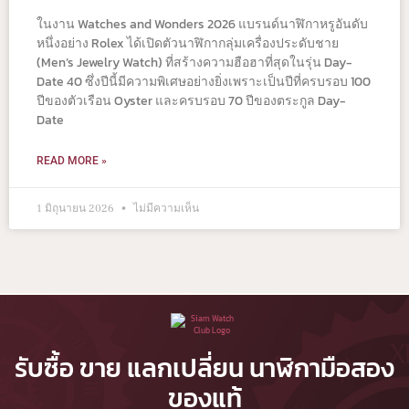
ในงาน Watches and Wonders 2026 แบรนด์นาฬิกาหรูอันดับ
หนึ่งอย่าง Rolex ได้เปิดตัวนาฬิกากลุ่มเครื่องประดับชาย
(Men’s Jewelry Watch) ที่สร้างความฮือฮาที่สุดในรุ่น Day-
Date 40 ซึ่งปีนี้มีความพิเศษอย่างยิ่งเพราะเป็นปีที่ครบรอบ 100
ปีของตัวเรือน Oyster และครบรอบ 70 ปีของตระกูล Day-
Date
READ MORE »
1 มิถุนายน 2026
ไม่มีความเห็น
รับซื้อ ขาย แลกเปลี่ยน นาฬิกามือสอง
ของแท้