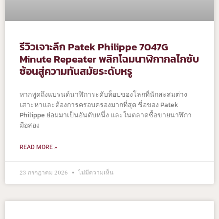
รีวิวเจาะลึก Patek Philippe 7047G
Minute Repeater พลิกโฉมนาฬิกากลไกซับ
ซ้อนสู่ความทันสมัยระดับหรู
หากพูดถึงแบรนด์นาฬิการะดับท็อปของโลกที่นักสะสมต่าง
เสาะหาและต้องการครอบครองมากที่สุด ชื่อของ Patek
Philippe ย่อมมาเป็นอันดับหนึ่ง และในตลาดซื้อขายนาฬิกา
มือสอง
READ MORE »
23 กรกฎาคม 2026
ไม่มีความเห็น