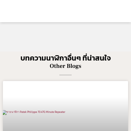
บทความนาฬิกาอื่นๆ ที่น่าสนใจ
Other Blogs