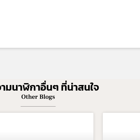
มนาฬิกาอื่นๆ ที่น่าสนใจ
Other Blogs