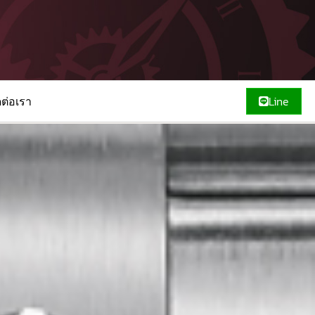
ดต่อเรา
Line