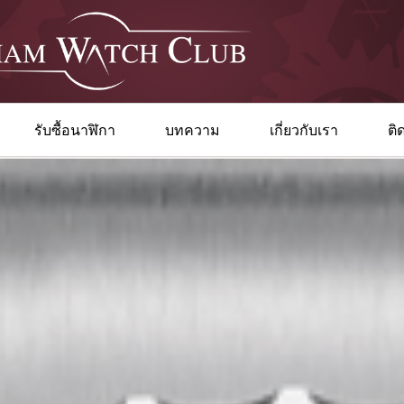
รับซื้อนาฬิกา
บทความ
เกี่ยวกับเรา
ติ