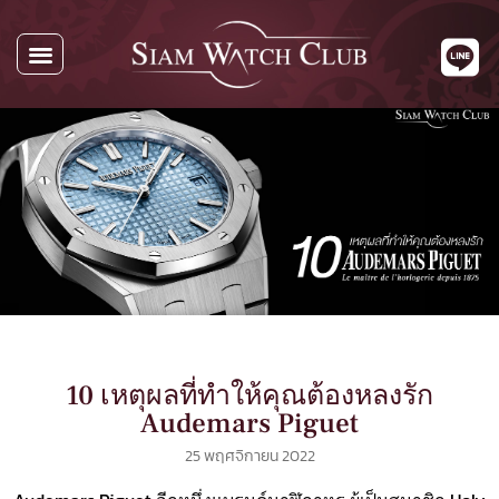
10 เหตุผลที่ทำให้คุณต้องหลงรัก
Audemars Piguet
25 พฤศจิกายน 2022