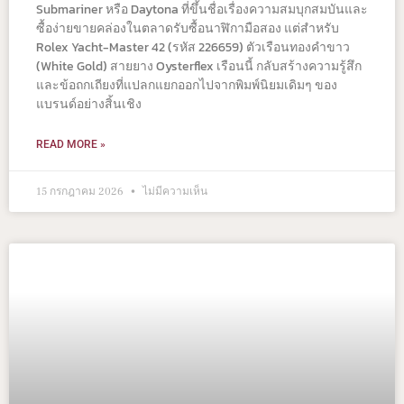
Submariner หรือ Daytona ที่ขึ้นชื่อเรื่องความสมบุกสมบันและ
ซื้อง่ายขายคล่องในตลาดรับซื้อนาฬิกามือสอง แต่สำหรับ
Rolex Yacht-Master 42 (รหัส 226659) ตัวเรือนทองคำขาว
(White Gold) สายยาง Oysterflex เรือนนี้ กลับสร้างความรู้สึก
และข้อถกเถียงที่แปลกแยกออกไปจากพิมพ์นิยมเดิมๆ ของ
แบรนด์อย่างสิ้นเชิง
READ MORE »
15 กรกฎาคม 2026
ไม่มีความเห็น