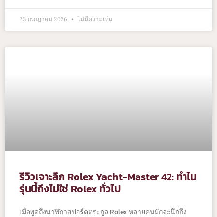
23 กรกฎาคม 2026
ไม่มีความเห็น
รีวิวเจาะลึก Rolex Yacht-Master 42: ทำไม
รุ่นนี้ถึงไม่ใช่ Rolex ทั่วไป
เมื่อพูดถึงนาฬิกาสปอร์ตตระกูล Rolex หลายคนมักจะนึกถึง