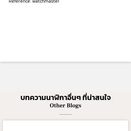
Reference: watchmaster
บทความนาฬิกาอื่นๆ ที่น่าสนใจ
Other Blogs