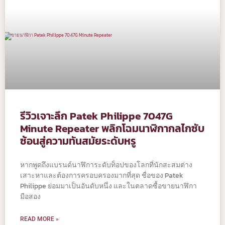
รีวิวเจาะลึก Patek Philippe 7047G
Minute Repeater พลิกโฉมนาฬิกากลไกซับ
ซ้อนสู่ความทันสมัยระดับหรู
หากพูดถึงแบรนด์นาฬิการะดับท็อปของโลกที่นักสะสมต่าง
เสาะหาและต้องการครอบครองมากที่สุด ชื่อของ Patek
Philippe ย่อมมาเป็นอันดับหนึ่ง และในตลาดซื้อขายนาฬิกา
มือสอง
READ MORE »