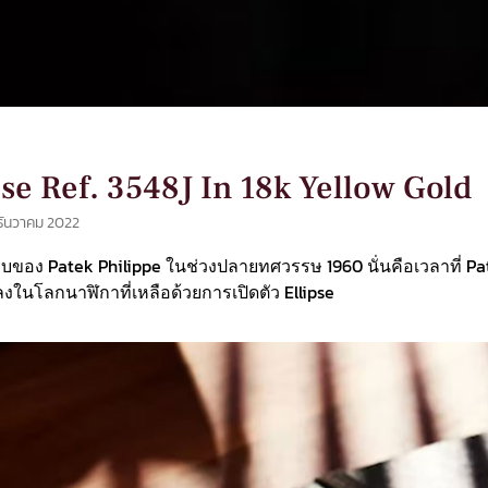
se Ref. 3548J In 18k Yellow Gold
ธันวาคม 2022
อง Patek Philippe ในช่วงปลายทศวรรษ 1960 นั่นคือเวลาที่ Pa
งลงในโลกนาฬิกาที่เหลือด้วยการเปิดตัว Ellipse