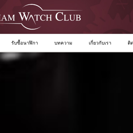
รับซื้อนาฬิกา
บทความ
เกี่ยวกับเรา
ติ