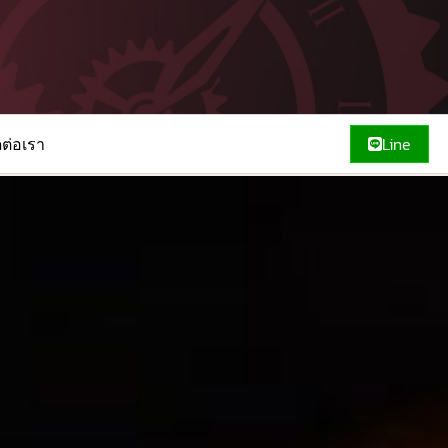
ดต่อเรา
Line