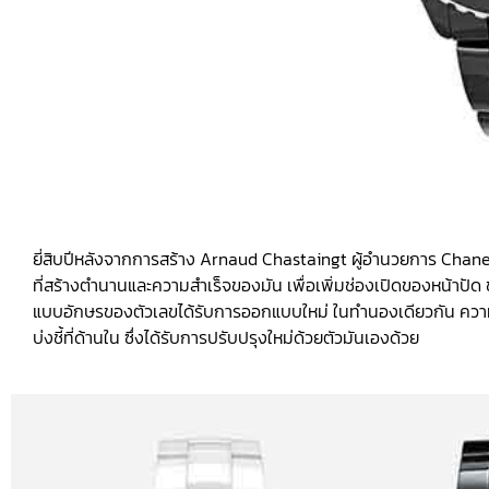
ยี่สิบปีหลังจากการสร้าง Arnaud Chastaingt ผู้อำนวยการ Chanel
ที่สร้างตำนานและความสำเร็จของมัน เพื่อเพิ่มช่องเปิดของหน้าปัด
แบบอักษรของตัวเลขได้รับการออกแบบใหม่ ในทำนองเดียวกัน ความก
บ่งชี้ที่ด้านใน ซึ่งได้รับการปรับปรุงใหม่ด้วยตัวมันเองด้วย