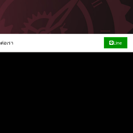
ดต่อเรา
Line