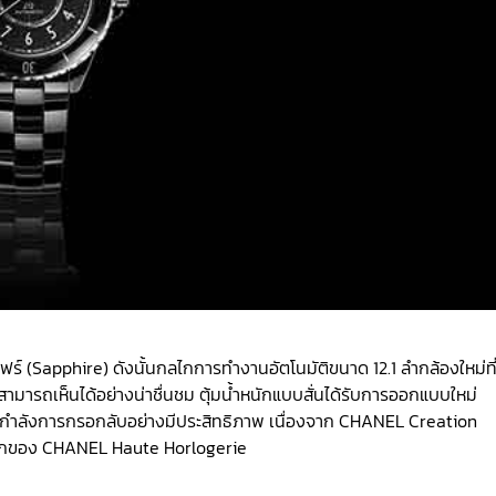
แซฟไฟร์ (Sapphire) ดังนั้นกลไกการทำงานอัตโนมัติขนาด 12.1 ลำกล้องใหม่ที
นสามารถเห็นได้อย่างน่าชื่นชม ตุ้มน้ำหนักแบบสั่นได้รับการออกแบบใหม่
ากำลังการกรอกลับอย่างมีประสิทธิภาพ เนื่องจาก CHANEL Creation
าฟิกของ CHANEL Haute Horlogerie