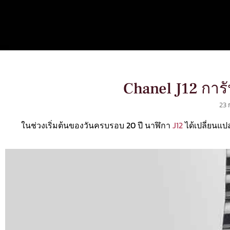
Chanel J12 การ
23 
ในช่วงเริ่มต้นของวันครบรอบ 20 ปี นาฬิกา
J12
ได้เปลี่ยนแ