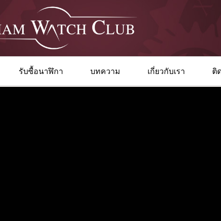
รับซื้อนาฬิกา
บทความ
เกี่ยวกับเรา
ติ