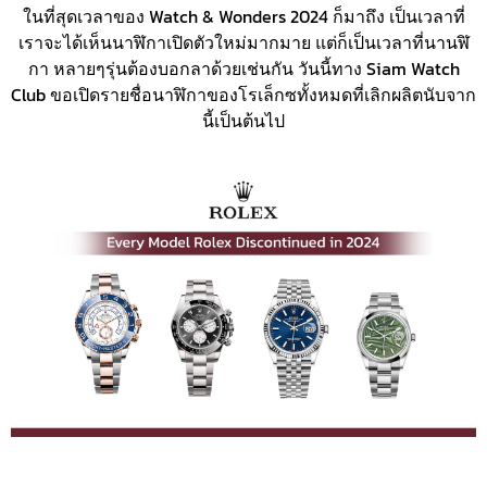
ในที่สุดเวลาของ Watch & Wonders 2024 ก็มาถึง เป็นเวลาที่
เราจะได้เห็นนาฬิกาเปิดตัวใหม่มากมาย แต่ก็เป็นเวลาที่นานฬิ
กา หลายๆรุ่นต้องบอกลาด้วยเช่นกัน วันนี้ทาง Siam Watch
Club ขอเปิดรายชื่อนาฬิกาของโรเล็กซทั้งหมดที่เลิกผลิตนับจาก
นี้เป็นต้นไป