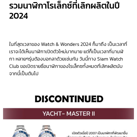
รวมนาฬิกาโรเล็กซ์ที่เลิกผลิตในปี
2024
ในที่สุดเวลาของ Watch & Wonders 2024 ก็มาถึง เป็นเวลาที่
เราจะได้เห็นนาฬิกาเปิดตัวใหม่มากมาย แต่ก็เป็นเวลาที่นานฬิ
กา หลายๆรุ่นต้องบอกลาด้วยเช่นกัน วันนี้ทาง Siam Watch
Club ขอเปิดรายชื่อนาฬิกาของโรเล็กซทั้งหมดที่เลิกผลิตนับ
จากนี้เป็นต้นไป