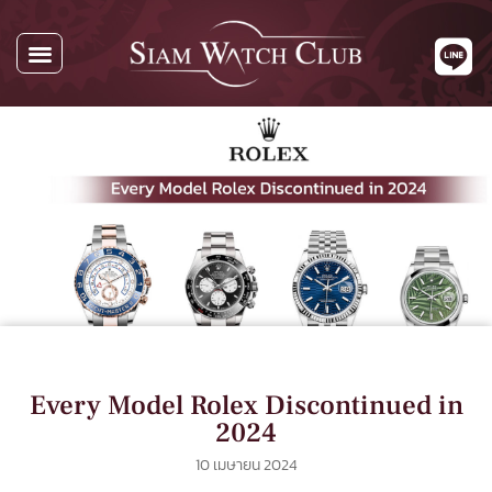
Every Model Rolex Discontinued in
2024
10 เมษายน 2024