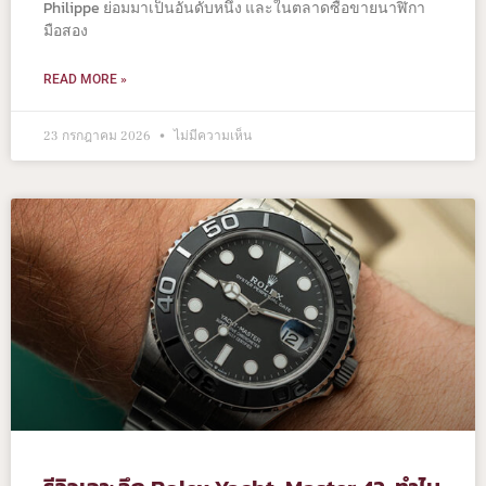
Philippe ย่อมมาเป็นอันดับหนึ่ง และในตลาดซื้อขายนาฬิกา
มือสอง
READ MORE »
23 กรกฎาคม 2026
ไม่มีความเห็น