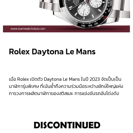
Rolex Daytona Le Mans
เมื่อ Rolex เปิดตัว Daytona Le Mans ในปี 2023 จัดเป็นเป็น
นาฬิการุ่นพิเศษ ที่เน้นย้ำถึงความร่วมมือระหว่างยักษ์ใหญ่แห่ง
การวงการผลิตนาฬิกาของสวิสและ การแข่งขันรถอันโด่งดัง