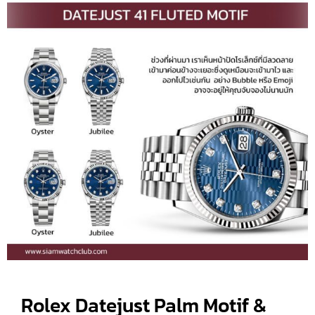
Rolex Datejust Palm Motif &