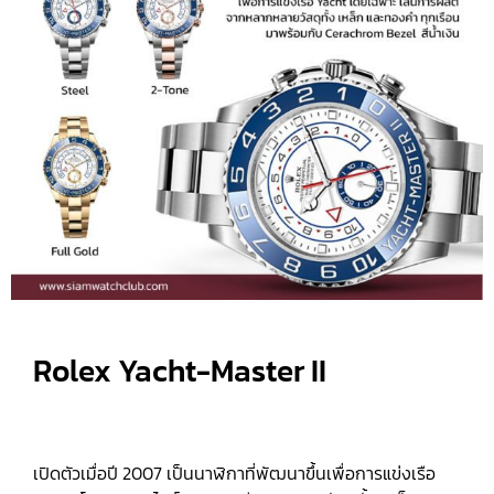
Rolex Yacht-Master II
เปิดตัวเมื่อปี 2007 เป็นนาฬิกาที่พัฒนาขึ้นเพื่อการแข่งเรือ