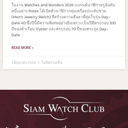
ในงาน Watches and Wonders 2026 แบรนด์นาฬิกาหรูอันดับ
หนึ่งอย่าง Rolex ได้เปิดตัวนาฬิกากลุ่มเครื่องประดับชาย
(Men’s Jewelry Watch) ที่สร้างความฮือฮาที่สุดในรุ่น Day-
Date 40 ซึ่งปีนี้มีความพิเศษอย่างยิ่งเพราะเป็นปีที่ครบรอบ 100
ปีของตัวเรือน Oyster และครบรอบ 70 ปีของตระกูล Day-
Date
READ MORE »
1 มิถุนายน 2026
ไม่มีความเห็น