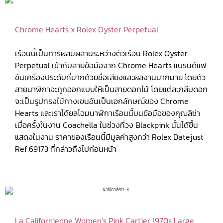
Chrome Hearts x Rolex Oyster Perpetual
เรือนนี้เป็นการผสมผสานระหว่างตัวเรือน Rolex Oyster
Perpetual เข้ากับสายข้อมือจาก Chrome Hearts แบรนด์แฟ
ชันเครื่องประดับที่มากด้วยชื่อเสียงและผลงานมากมาย โดยตัว
สายนาฬิกาจะถูกออกแบบให้เป็นสายดอกไม้ โดยแต่ละกลีบดอก
จะเป็นรูปทรงไม้กางเขนอันเป็นเอกลักษณ์ของ Chrome
Hearts และเราได้ยลโฉมนาฬิกาเรือนนี้บนข้อมือของคุณลิซ่า
เมื่อครั้งในงาน Coachella ในช่วงที่วง Blackpink นั้นได้ขึ้น
แสดงในงาน ราคาของเรือนนี้มีมูลค่าสูงกว่า Rolex Datejust
Ref.69173 ที่กล่าวถึงไปก่อนหน้า
La Californienne Women’s Pink Cartier 1970s Large