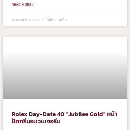
READ MORE »
15 กรกฎาคม 2026
ไม่มีความเห็น
Rolex Day-Date 40 “Jubilee Gold” หน้า
ปัดกรีนอะเวนเจอรีน