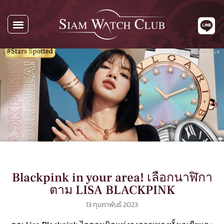
Blackpink in your area! เลือกนาฬิกา
ตาม LISA BLACKPINK
13 กุมภาพันธ์ 2023