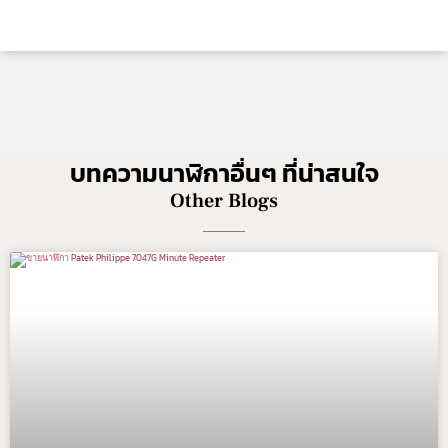
บทความนาฬิกาอื่นๆ ที่น่าสนใจ
Other Blogs