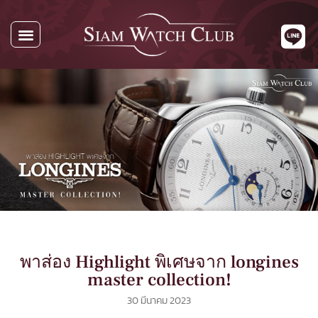
พาส่อง Highlight พิเศษจาก longines
master collection!
30 มีนาคม 2023