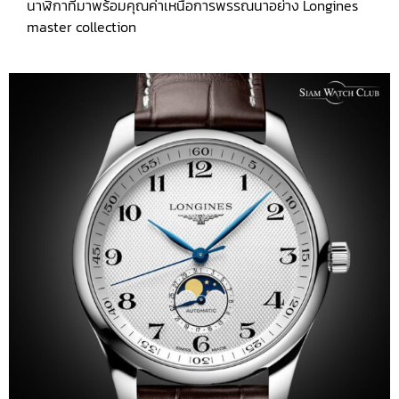
นาฬิกาที่มาพร้อมคุณค่าเหนือการพรรณนาอย่าง Longines
master collection