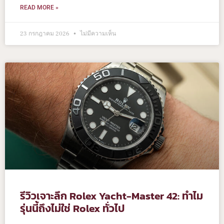
READ MORE »
23 กรกฎาคม 2026
ไม่มีความเห็น
รีวิวเจาะลึก Rolex Yacht-Master 42: ทำไม
รุ่นนี้ถึงไม่ใช่ Rolex ทั่วไป