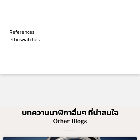
References
ethoswatches
บทความนาฬิกาอื่นๆ ที่น่าสนใจ
Other Blogs