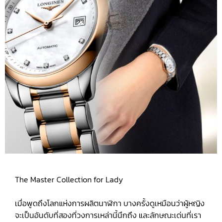
The Master Collection for Lady
เมื่อพูดถึงโลกแห่งการผลิตนาฬิกา บางครั้งดูเหมือนว่าผู้หญิง
จะเป็นอันดับที่สองที่วงการเหล่านี้นึกถึง และลักษณะเด่นที่เรา