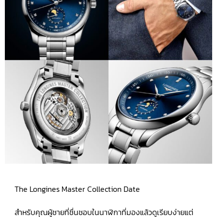
The Longines Master Collection Date
สำหรับคุณผู้ชายที่ชื่นชอบในนาฬิกาที่มองแล้วดูเรียบง่ายแต่