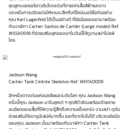
ชุดสูทเบลเซอร์ยาวอันโดดเด่นที่ชายปกเสื้อสีฟ้าและขาว
ประหนึ่งการปรับแต่งให้หวนระลึกถึงดีไซน์เนอร์ชื่อดังอย่าง
คุณ Karl Lagerfeld ได้เป็นอย่างดี ที่ข้อมือของเขามาพร้อม
กับนาฬิกา Cartier Santos de Cartier (Large model) Ref.
WSSA0018 ที่ช่วยเสริมลุคของเขาในวันนี้ให้ดูงามสง่าไม่แพ้
ใคร
Jackson Wang
Cartier Tank Cintrée Skeleton Ref. WHTA0009
อีกหนึ่งดาวเด่นแห่งเอเชียและระดับโลก คุณ Jackson Wang
ครั้งนี้คุณ Jackson มาในลุคเท่ ๆ ชุดสีดำล้วนพร้อมด้วยราย
ละเอียดของเสื้อที่ให้ความรู้สึกถึงความแข็งแกร่ง งามสง่า ดุดัน
ช่วยเสริมให้เขาดูมีเสน่ห์มากขึ้น และที่ขาดไปไม่ได้ บริเวณข้อมือ
ของคุณ Jackson นั้นมาพร้อมกับนาฬิกา Cartier Tank