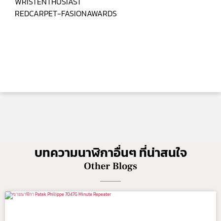
WRISTENTHUSIAST
REDCARPET-FASIONAWARDS
บทความนาฬิกาอื่นๆ ที่น่าสนใจ
Other Blogs