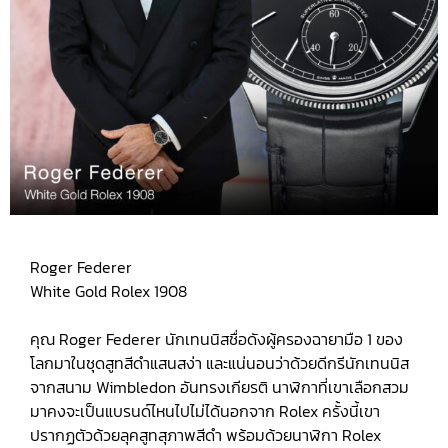
Roger Federer
White Gold Rolex 1908
คุณ Roger Federer นักเทนนิสชื่อดังผู้ครองฉายามือ 1 ของ
โลกมาในชุดสูทสีดำแสนสง่า และแน่นอนว่าด้วยดีกรีนักเทนนิส
จากสนาม Wimbledon อันทรงเกียรติ นาฬิกาที่เขาเลือกสวม
มาคงจะเป็นแบรนด์ไหนไปไม่ได้นอกจาก Rolex ครั้งนี้เขา
ปรากฏตัวด้วยลุคสูทสุภาพสีดำ พร้อมด้วยนาฬิกา Rolex