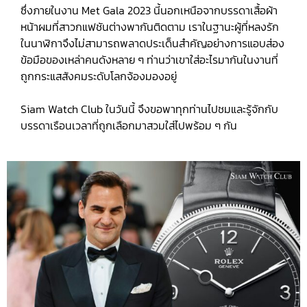
ซึ่งภายในงาน Met Gala 2023 นี้นอกเหนือจากบรรดาเสื้อผ้า
หน้าผมที่สาวกแฟชันต่างพากันติดตาม เราในฐานะผู้ที่หลงรัก
ในนาฬิกาจึงไม่สามารถพลาดประเด็นสำคัญอย่างการแอบส่อง
ข้อมือของเหล่าคนดังหลาย ๆ ท่านว่าเขาใส่อะไรมากันในงานที่
ถูกกระแสสังคมระดับโลกจ้องมองอยู่
Siam Watch Club ในวันนี้ จึงขอพาทุกท่านไปชมและรู้จักกับ
บรรดาเรือนเวลาที่ถูกเลือกมาสวมใส่ไปพร้อม ๆ กัน