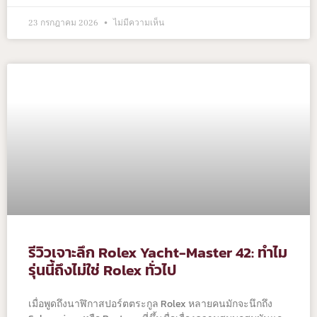
23 กรกฎาคม 2026
ไม่มีความเห็น
รีวิวเจาะลึก Rolex Yacht-Master 42: ทำไม
รุ่นนี้ถึงไม่ใช่ Rolex ทั่วไป
เมื่อพูดถึงนาฬิกาสปอร์ตตระกูล Rolex หลายคนมักจะนึกถึง