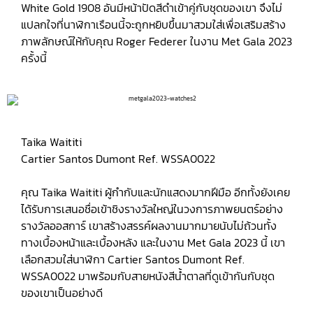
White Gold 1908 อันมีหน้าปัดสีดำเข้าคู่กับชุดของเขา จึงไม่
แปลกใจที่นาฬิกาเรือนนี้จะถูกหยิบขึ้นมาสวมใส่เพื่อเสริมสร้าง
ภาพลักษณ์ให้กับคุณ Roger Federer ในงาน Met Gala 2023
ครั้งนี้
Taika Waititi
Cartier Santos Dumont Ref. WSSA0022
คุณ Taika Waititi ผู้กำกับและนักแสดงมากฝีมือ อีกทั้งยังเคย
ได้รับการเสนอชื่อเข้าชิงรางวัลใหญ่ในวงการภาพยนตร์อย่าง
รางวัลออสการ์ เขาสร้างสรรค์ผลงานมากมายนับไม่ถ้วนทั้ง
ทางเบื้องหน้าและเบื้องหลัง และในงาน Met Gala 2023 นี้ เขา
เลือกสวมใส่นาฬิกา Cartier Santos Dumont Ref.
WSSA0022 มาพร้อมกับสายหนังสีน้ำตาลที่ดูเข้ากันกับชุด
ของเขาเป็นอย่างดี