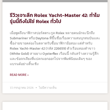
รีวิวเจาะลึก Rolex Yacht-Master 42: ทำไม
รุ่นนี้ถึงไม่ใช่ Rolex ทั่วไป
เมื่อพูดถึงนาฬิกาสปอร์ตตระกูล Rolex หลายคนมักจะนึกถึง
Submariner หรือ Daytona ที่ขึ้นชื่อเรื่องความสมบุกสมบันและ
ซื้อง่ายขายคล่องในตลาดรับซื้อนาฬิกามือสอง แต่สำหรับ
Rolex Yacht-Master 42 (รหัส 226659) ตัวเรือนทองคำขาว
(White Gold) สายยาง Oysterflex เรือนนี้ กลับสร้างความรู้สึก
และข้อถกเถียงที่แปลกแยกออกไปจากพิมพ์นิยมเดิมๆ ของ
แบรนด์อย่างสิ้นเชิง
READ MORE »
15 กรกฎาคม 2026
ไม่มีความเห็น