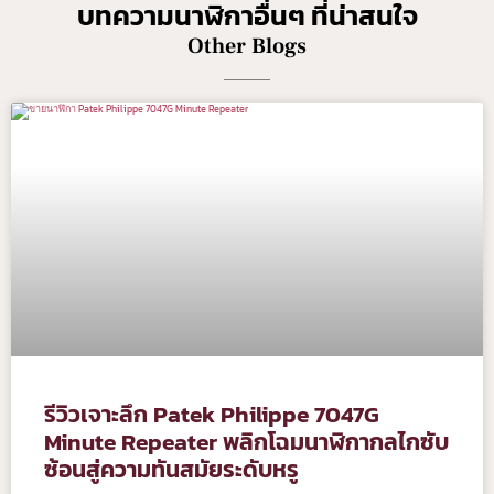
บทความนาฬิกาอื่นๆ ที่น่าสนใจ
Other Blogs
รีวิวเจาะลึก Patek Philippe 7047G
Minute Repeater พลิกโฉมนาฬิกากลไกซับ
ซ้อนสู่ความทันสมัยระดับหรู