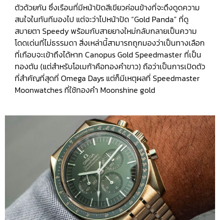
ตัวด้วยกัน ซึ่งเรือนที่มีหน้าปัดสีเขียวค่อนข้างที่จะดึงดูดความ
สนใจในทันทีมองไป แต่จะว่าไปหน้าปัด “Gold Panda” ที่ดู
สบายตา Speedy พร้อมกับสายยางใหม่กลับกลายเป็นความ
โดดเด่นที่ไม่ธรรมดา สิ่งเหล่านี้สามารถถูกมองว่าเป็นทางเลือก
ที่เกือบจะเข้าถึงได้หาก Canopus Gold Speedmaster ที่เป็น
ทองตัน (แต่สำหรับโอเมก้าคือทองคำขาว) ถือว่าเป็นการเปิดตัว
ที่สำคัญที่สุดที่ Omega Days แต่ก็มีเหตุผลที่ Speedmaster
Moonwatches ที่ใช้ทองคำ Moonshine gold