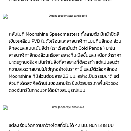
กลับไปที่ Moonshine Speedmasters ทั้งสามตัว มีหน้าปัดสี
เขียวเคลือบ PVD ในตัวเรือนและสายนาฬิกาแบบทึบสีทอง ส่วน
สีทองและแบบเน้นสีดำ (เราเรียกมันว่า Gold Panda ) มาใน
สายนาฬิกาสีทองล้วนหรือสายยางที่เหนือชั้นและเหนือกว่าราคา
มาตรฐานจริงๆ มันทำในสิ่งที่สายยางที่ดีควรทำ แต่แน่นอนว่า
ความสะดวกสบายไม่ใช่ทุกอย่างในราคานี้ และมีตัวล็อคสีทอง
Moonshine ที่มีส่วนต่อขยาย 2.3 มม. อย่างเป็นธรรมชาติ แต่
ส่วนที่เด็ดสุดคือด้านในของสายรัด ซึ่งช่วยบรรเทาพื้นผิวของ
ดวงจันทร์ในทางบวกได้อย่างสมบูรณ์แบบ
แต่ละเรือนวัดความกว้างโดยทั่วไปได้ 42 มม. หนา 13.18 มม.