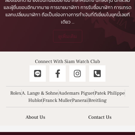
สองเองก็ตาม ยังเป็นที่นิยมอย่างมากสำหรับทั้ง นักลงทุน นักสะสม
และผู้ชื่นชอบอีกมากมาย
การขายนาฬิกา
การรับซื้อนาฬิกา
การเทรด
แลกเปลี่ยนนาฬิกา ถือเป็นช่องทางการทำเงินที่ดีเยี่ยมในยุคนี้เลยที
เดียว
...
ดูเพิ่มเติม
Connect With Siam Watch Club
Rolex
A. Lange & Sohne
Audemars Piguet
Patek Philippe
Hublot
Franck Muller
Panerai
Breitling
About Us
Contact Us