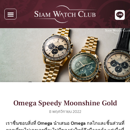
นาฬิกาทั้งหมด
นาฬิกาตามแบรนด์
รับซื้อนาฬิกา
เกี่ยวกับเรา
ติดต่อเรา
Omega Speedy Moonshine Gold
8 พฤศจิกายน 2022
เราชื่นชอบสิ่งที่ Omega นำเสนอ Omega กลไกและชิ้นส่วนที่