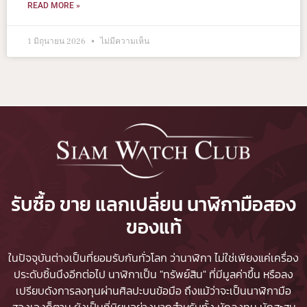
READ MORE »
1 มิถุนายน 2026
ไม่มีความเห็น
รับซื้อ ขาย แลกเปลี่ยน นาฬิกามือสอง
ของแท้
ในปัจจุบันต่างเป็นที่ยอมรับกันทั่วโลก ว่านาฬิกา ไม่ใช่เพียงแค่เครื่อง
ประดับชิ้นนึงอีกต่อไป นาฬิกาเป็น "ทรัพย์สิน" ที่มีมูลค่าขึ้น หรือลง
เปรียบดังการลงทุนผ่านศิลปะบนข้อมือ ถึงแม้ว่าจะเป็นนาฬิกามือ