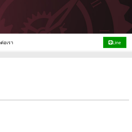
ดต่อเรา
Line