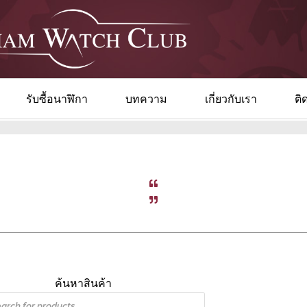
รับซื้อนาฬิกา
บทความ
เกี่ยวกับเรา
ติ
ค้นหาสินค้า