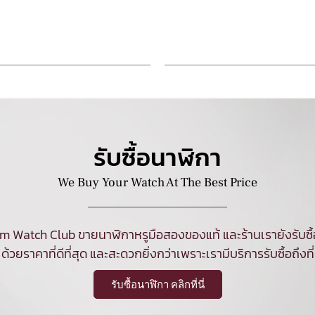
รับซื้อนาฬิกา
We Buy Your Watch At The Best Price
am Watch Club ขายนาฬิกาหรูมือสองของแท้ และร้านเรายังรับซื
ด้วยราคาที่ดีที่สุด และสะดวกยิ่งกว่าเพราะเรามีบริการรับซื้อถึงที่
รับซื้อนาฬิกา คลิกที่นี่