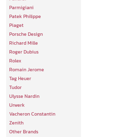
Parmigiani
Patek Philippe
Piaget
Porsche Design
Richard Mille
Roger Dubius
Rolex
Romain Jerome
Tag Heuer
Tudor
Ulysse Nardin
Urwerk
Vacheron Constantin
Zenith
Other Brands