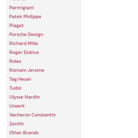
Parmigiani
Patek Philippe
Piaget
Porsche Design
Richard Mille
Roger Dubius
Rolex
Romain Jerome
Tag Heuer
Tudor
Ulysse Nardin
Urwerk
Vacheron Constantin
Zenith
Other Brands