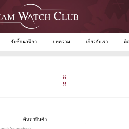
รับซื้อนาฬิกา
บทความ
เกี่ยวกับเรา
ติ
ค้นหาสินค้า