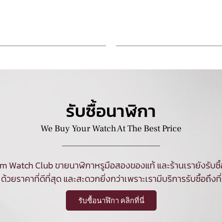
รับซื้อนาฬิกา
We Buy Your Watch At The Best Price
am Watch Club ขายนาฬิกาหรูมือสองของแท้ และร้านเรายังรับซื
ด้วยราคาที่ดีที่สุด และสะดวกยิ่งกว่าเพราะเรามีบริการรับซื้อถึงที่
รับซื้อนาฬิกา คลิกที่นี่