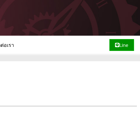
ดต่อเรา
Line