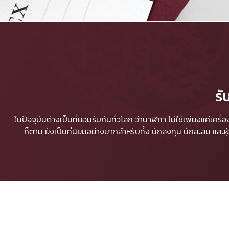
รั
ในปัจจุบันต่างเป็นที่ยอมรับกันทั่วโลก ว่านาฬิกา ไม่ใช่เพียงแค่เคร
ก็ตาม ยังเป็นที่นิยมอย่างมากสำหรับทั้ง นักลงทุน นักสะสม และ