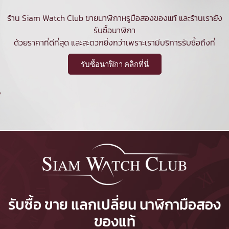
ร้าน Siam Watch Club ขายนาฬิกาหรูมือสองของแท้ และร้านเรายัง
รับซื้อนาฬิกา
ด้วยราคาที่ดีที่สุด และสะดวกยิ่งกว่าเพราะเรามีบริการรับซื้อถึงที่
รับซื้อนาฬิกา คลิกที่นี่
รับซื้อ ขาย แลกเปลี่ยน นาฬิกามือสอง
ของแท้