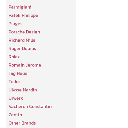
Parmigiani
Patek Philippe
Piaget
Porsche Design
Richard Mille
Roger Dubius
Rolex
Romain Jerome
Tag Heuer
Tudor
Ulysse Nardin
Urwerk
Vacheron Constantin
Zenith
Other Brands