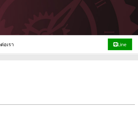
ดต่อเรา
Line