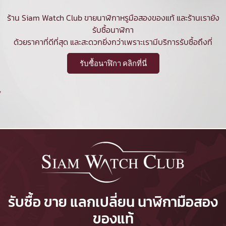
ร้าน Siam Watch Club ขายนาฬิกาหรูมือสองของแท้ และร้านเรายัง
รับซื้อนาฬิกา
ด้วยราคาที่ดีที่สุด และสะดวกยิ่งกว่าเพราะเรามีบริการรับซื้อถึงที่
รับซื้อนาฬิกา คลิกที่นี่
รับซื้อ ขาย แลกเปลี่ยน นาฬิกามือสอง
ของแท้