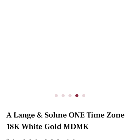
A Lange & Sohne ONE Time Zone
18K White Gold MDMK