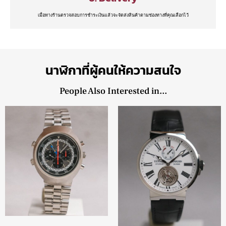
เมื่อทางร้านตรวจสอบการชำระเงินแล้วจะจัดส่งสินค้าตามช่องทางที่คุณเลือกไว้
นาฬิกาที่ผู้คนให้ความสนใจ
People Also Interested in...