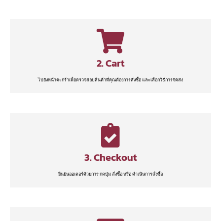
2. Cart
ไปยังหน้าตะกร้าเพื่อตรวจสอบสินค้าที่คุณต้องการสั่งซื้อ และเลือกวิธีการจัดส่ง
3. Checkout
ยืนยันออเดอร์ด้วยการ กดปุ่ม สั่งซื้อ หรือ ดำเนินการสั่งซื้อ