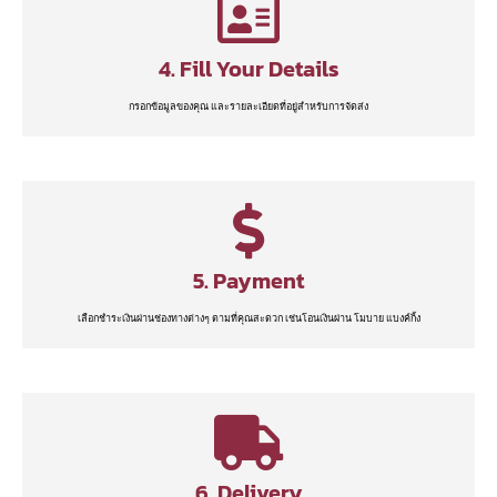
4. Fill Your Details
กรอกข้อมูลของคุณ และรายละเอียดที่อยู่สำหรับการจัดส่ง
5. Payment
เลือกชำระเงินผ่านช่องทางต่างๆ ตามที่คุณสะดวก เช่นโอนเงินผ่าน โมบาย แบงค์กิ้ง
6. Delivery