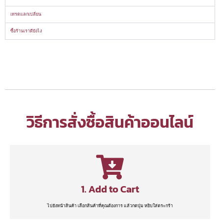
เทรดแลกเปลี่ยน
ซื้อร้านเราดียังไง
วิธีการสั่งซื้อสินค้าออนไลน์
1. Add to Cart
ไปยังหน้าสินค้า เลือกสินค้าที่คุณต้องการ แล้วกดปุ่ม หยิบใส่ตระกร้า