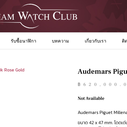
รับซื้อนาฬิกา
บทความ
เกี่ยวกับเรา
ติ
Audemars Pigue
฿
620,000.
Not Available
Audemars Piguet Millena
ขนาด 42 x 47 mm. โดดเด่น