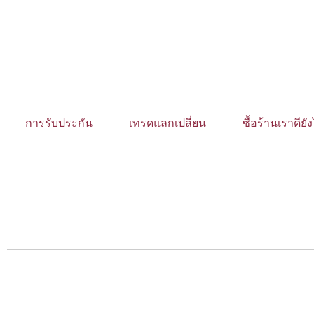
การรับประกัน
เทรดแลกเปลี่ยน
ซื้อร้านเราดียั