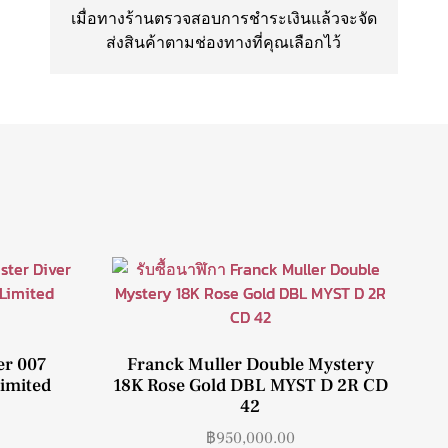
เมื่อทางร้านตรวจสอบการชำระเงินแล้วจะจัด
ส่งสินค้าตามช่องทางที่คุณเลือกไว้
er 007
Franck Muller Double Mystery
imited
18K Rose Gold DBL MYST D 2R CD
42
฿
950,000.00