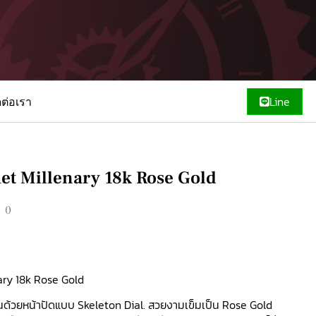
ดต่อเรา
Line
t Millenary 18k Rose Gold
00
ry 18k Rose Gold
ด้วยหน้าปัดแบบ Skeleton Dial. สวยงามเข็มเป็น Rose Gold