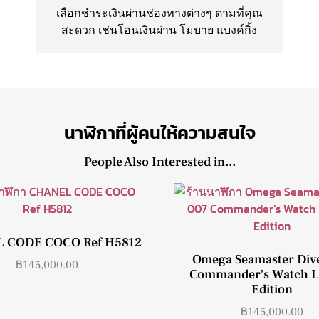
เลือกชำระเงินผ่านช่องทางต่างๆ ตามที่คุณ
สะดวก เช่นโอนเงินผ่าน โมบาย แบงค์กิ้ง
นาฬิกาที่ผู้คนให้ความสนใจ
People Also Interested in...
 CODE COCO Ref H5812
Omega Seamaster Div
฿
145,000.00
Commander’s Watch L
Edition
฿
145,000.00