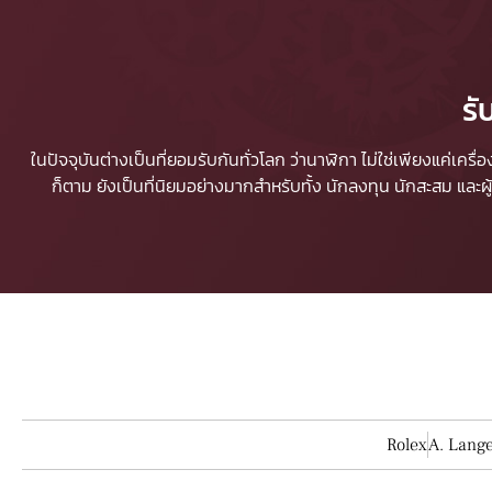
รั
ในปัจจุบันต่างเป็นที่ยอมรับกันทั่วโลก ว่านาฬิกา ไม่ใช่เพียงแค่เคร
ก็ตาม ยังเป็นที่นิยมอย่างมากสำหรับทั้ง นักลงทุน นักสะสม และ
Rolex
A. Lang