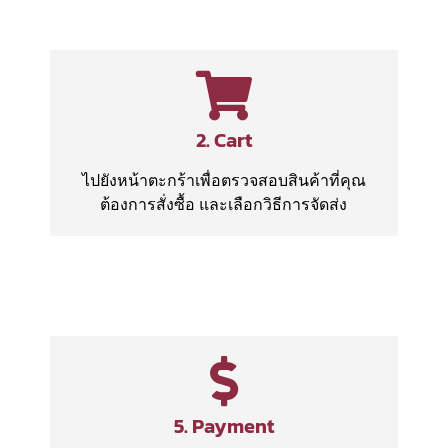
2. Cart
ไปยังหน้าตะกร้าเพื่อตรวจสอบสินค้าที่คุณ
ต้องการสั่งซื้อ และเลือกวิธีการจัดส่ง
5. Payment