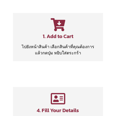
1. Add to Cart
ไปยังหน้าสินค้า เลือกสินค้าที่คุณต้องการ
แล้วกดปุ่ม หยิบใส่ตระกร้า
4. Fill Your Details