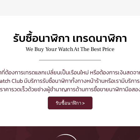
รับซื้อนาฬิกา เทรดนาฬิกา
We Buy Your Watch At The Best Price
ที่ต้องการเทรดแลกเปลี่ยนเป็นเรือนใหม่ หรือต้องการเงินสด
tch Club มีบริการ
รับซื้อนาฬิกา
ทั้งทางหน้าร้านหรือเรามีบริการร
นราคารวดเร็วด้วยช่างผู้ชำนาญการด้านการซื้อขายนาฬิกามือสอ
รับซื้อนาฬิกา >