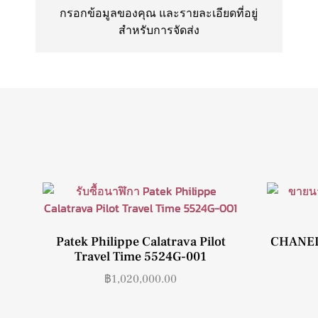
กรอกข้อมูลของคุณ และรายละเอียดที่อยู่
สำหรับการจัดส่ง
Patek Philippe Calatrava Pilot
CHANEL
Travel Time 5524G-001
฿
1,020,000.00