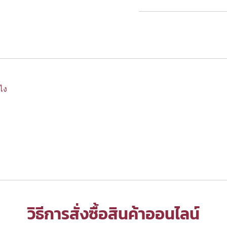
งไง
วิธีการสั่งซื้อสินค้าออนไลน์