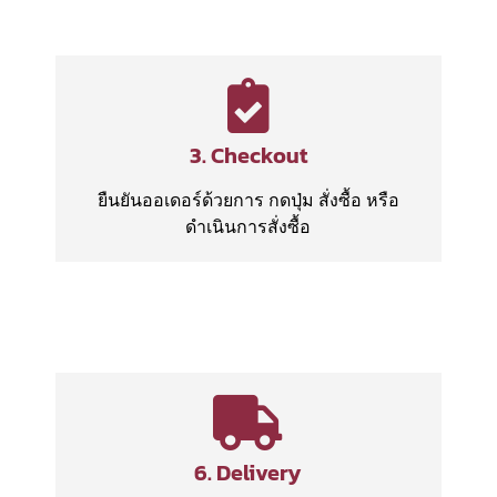
3. Checkout
ยืนยันออเดอร์ด้วยการ กดปุ่ม สั่งซื้อ หรือ
ดำเนินการสั่งซื้อ
6. Delivery