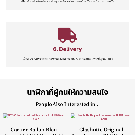
เลือกชำระเงินผ่านช่องทางต่างๆ ตามที่คุณสะดวก เช่นโอนเงินผ่าน โมบาย แบงค์กิ้ง
6. Delivery
เมื่อทางร้านตรวจสอบการชำระเงินแล้วจะจัดส่งสินค้าตามช่องทางที่คุณเลือกไว้
นาฬิกาที่ผู้คนให้ความสนใจ
People Also Interested in...
Cartier Ballon Bleu
Glashutte Original