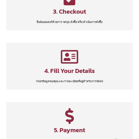
3. Checkout
ยืนยันออเดอร์ด้วยการ กดปุ่ม สั่งซื้อ หรือ ดำเนินการสั่งซื้อ
4. Fill Your Details
กรอกข้อมูลของคุณ และรายละเอียดที่อยู่สำหรับการจัดส่ง
5. Payment