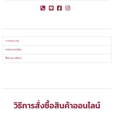
การรับประกัน
เทรดแลกเปลี่ยน
ซื้อร้านเราดียังไง
วิธีการสั่งซื้อสินค้าออนไลน์