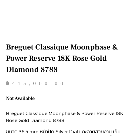
Breguet Classique Moonphase &
Power Reserve 18K Rose Gold
Diamond 8788
฿
415,000.00
Not Available
Breguet Classique Moonphase & Power Reserve 18K
Rose Gold Diamond 8788
ขนาด 36.5 mm หน้าปัด Silver Dial แกะลายสวยงาม เข็ม