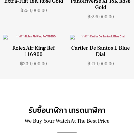
Extra-Flat 18K Rose Gold
PanoInverse XI 18K Rose
Gold
฿
250,000.00
฿
395,000.00
Rolex Air King Ref
Cartier De Santos L Blue
116900
Dial
฿
230,000.00
฿
210,000.00
รับซื้อนาฬิกา เทรดนาฬิกา
We Buy Your Watch At The Best Price