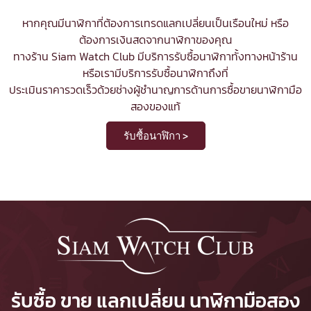
หากคุณมีนาฬิกาที่ต้องการเทรดแลกเปลี่ยนเป็นเรือนใหม่ หรือ
ต้องการเงินสดจากนาฬิกาของคุณ
ทางร้าน Siam Watch Club มีบริการ
รับซื้อนาฬิกา
ทั้งทางหน้าร้าน
หรือเรามีบริการรับซื้อนาฬิกาถึงที่
ประเมินราคารวดเร็วด้วยช่างผู้ชำนาญการด้านการซื้อขายนาฬิกามือ
สองของแท้
รับซื้อนาฬิกา >
รับซื้อ ขาย แลกเปลี่ยน นาฬิกามือสอง