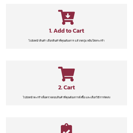
1. Add to Cart
ไปยังหน้าสินค้า เลือกสินค้าที่คุณต้องการ แล้วกดปุ่ม หยิบใส่ตระกร้า
2. Cart
ไปยังหน้าตะกร้าเพื่อตรวจสอบสินค้าที่คุณต้องการสั่งซื้อ และเลือกวิธีการจัดส่ง