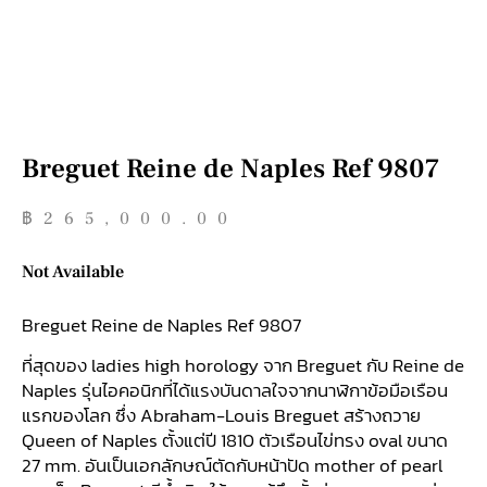
Breguet Reine de Naples Ref 9807
฿
265,000.00
Not Available
Breguet Reine de Naples Ref 9807
ที่สุดของ ladies high horology จาก Breguet กับ Reine de
Naples รุ่นไอคอนิกที่ได้แรงบันดาลใจจากนาฬิกาข้อมือเรือน
แรกของโลก ซึ่ง Abraham-Louis Breguet สร้างถวาย
Queen of Naples ตั้งแต่ปี 1810 ตัวเรือนไข่ทรง oval ขนาด
27 mm. อันเป็นเอกลักษณ์ตัดกับหน้าปัด mother of pearl