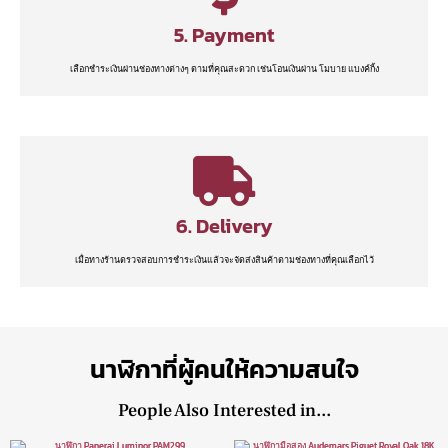
5. Payment
เลือกชำระเงินผ่านช่องทางต่างๆ ตามที่คุณสะดวก เช่นโอนเงินผ่าน โมบาย แบงค์กิ้ง
6. Delivery
เมื่อทางร้านตรวจสอบการชำระเงินแล้วจะจัดส่งสินค้าตามช่องทางที่คุณเลือกไว้
นาฬิกาที่ผู้คนให้ความสนใจ
People Also Interested in...