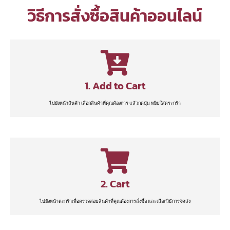
วิธีการสั่งซื้อสินค้าออนไลน์
1. Add to Cart
ไปยังหน้าสินค้า เลือกสินค้าที่คุณต้องการ แล้วกดปุ่ม หยิบใส่ตระกร้า
2. Cart
ไปยังหน้าตะกร้าเพื่อตรวจสอบสินค้าที่คุณต้องการสั่งซื้อ และเลือกวิธีการจัดส่ง