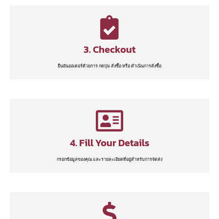
3. Checkout
ยืนยันออเดอร์ด้วยการ กดปุ่ม สั่งซื้อ หรือ ดำเนินการสั่งซื้อ
4. Fill Your Details
กรอกข้อมูลของคุณ และรายละเอียดที่อยู่สำหรับการจัดส่ง