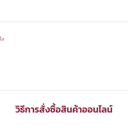
งไง
วิธีการสั่งซื้อสินค้าออนไลน์