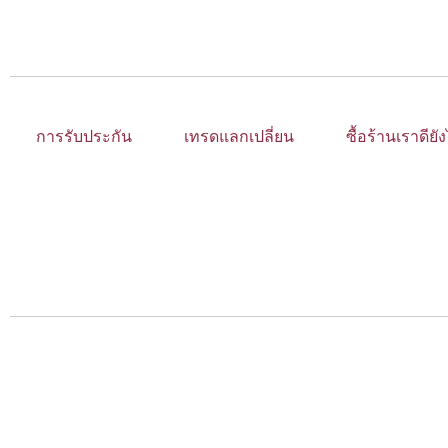
การรับประกัน
เทรดแลกเปลี่ยน
ซื้อร้านเราดียั