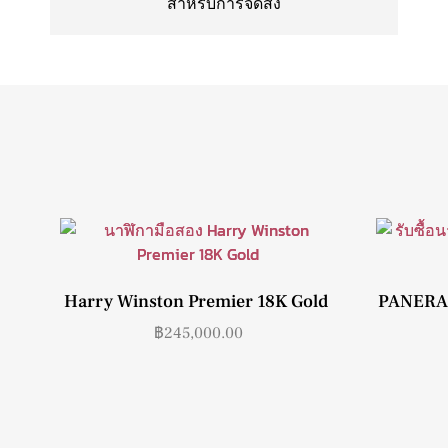
สำหรับการจัดส่ง
Harry Winston Premier 18K Gold
PANERAI
฿
245,000.00