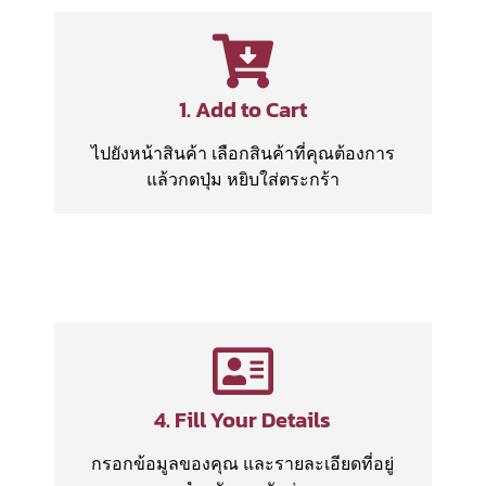
1. Add to Cart
ไปยังหน้าสินค้า เลือกสินค้าที่คุณต้องการ
แล้วกดปุ่ม หยิบใส่ตระกร้า
4. Fill Your Details
กรอกข้อมูลของคุณ และรายละเอียดที่อยู่