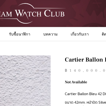
รับซื้อนาฬิกา
บทความ
เกี่ยวกับเรา
ติ
Cartier Ballon
฿
140,000.
Not Available
Cartier Ballon Bleu 42 
ขนาด 42mm. หน้าปัด Silve