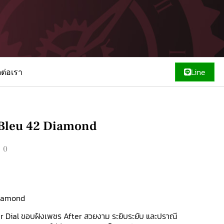
ดต่อเรา
Line
 Bleu 42 Diamond
00
Diamond
r Dial ขอบฝังเพชร After สวยงาม ระยิบระยับ และปราณี