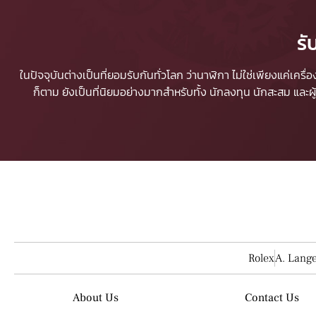
รั
ในปัจจุบันต่างเป็นที่ยอมรับกันทั่วโลก ว่านาฬิกา ไม่ใช่เพียงแค่เคร
ก็ตาม ยังเป็นที่นิยมอย่างมากสำหรับทั้ง นักลงทุน นักสะสม และ
Rolex
A. Lang
About Us
Contact Us