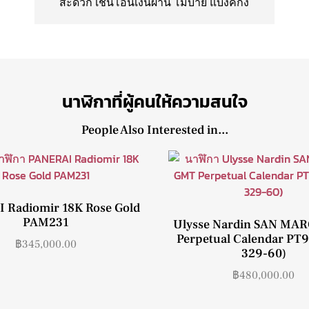
สะดวก เช่นโอนเงินผ่าน โมบาย แบงค์กิ้ง
นาฬิกาที่ผู้คนให้ความสนใจ
People Also Interested in...
 Radiomir 18K Rose Gold
PAM231
Ulysse Nardin SAN MA
Perpetual Calendar PT9
฿
345,000.00
329-60)
฿
480,000.00