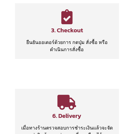
3. Checkout
ยืนยันออเดอร์ด้วยการ กดปุ่ม สั่งซื้อ หรือ
ดำเนินการสั่งซื้อ
6. Delivery
เมื่อทางร้านตรวจสอบการชำระเงินแล้วจะจัด