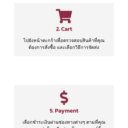
2. Cart
ไปยังหน้าตะกร้าเพื่อตรวจสอบสินค้าที่คุณ
ต้องการสั่งซื้อ และเลือกวิธีการจัดส่ง
5. Payment
เลือกชำระเงินผ่านช่องทางต่างๆ ตามที่คุณ