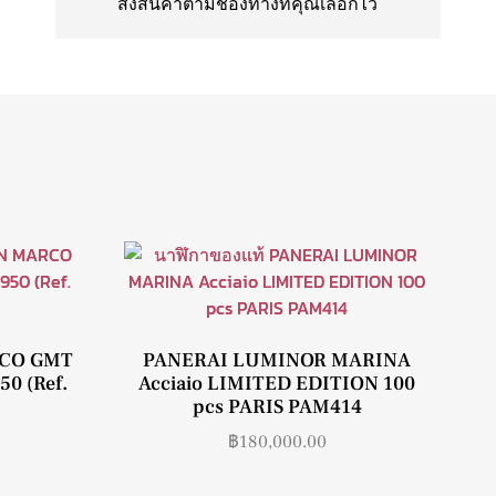
ส่งสินค้าตามช่องทางที่คุณเลือกไว้
RCO GMT
PANERAI LUMINOR MARINA
50 (Ref.
Acciaio LIMITED EDITION 100
pcs PARIS PAM414
฿
180,000.00