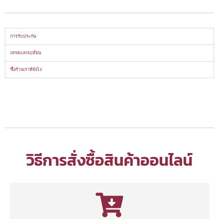
การรับประกัน
เทรดแลกเปลี่ยน
ซื้อร้านเราดียังไง
วิธีการสั่งซื้อสินค้าออนไลน์