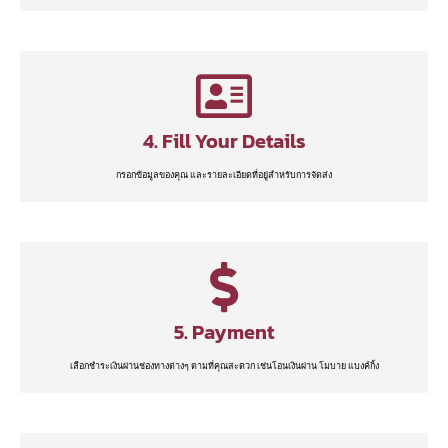
4. Fill Your Details
กรอกข้อมูลของคุณ และรายละเอียดที่อยู่สำหรับการจัดส่ง
5. Payment
เลือกชำระเงินผ่านช่องทางต่างๆ ตามที่คุณสะดวก เช่นโอนเงินผ่าน โมบาย แบงค์กิ้ง