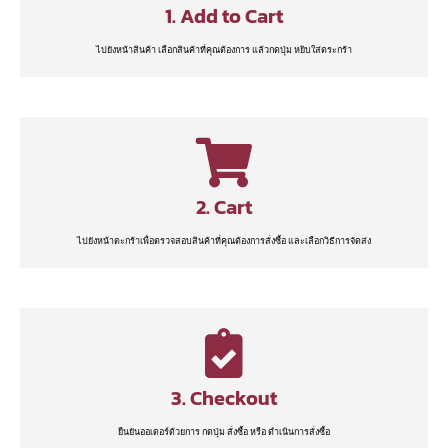
1. Add to Cart
ไปยังหน้าสินค้า เลือกสินค้าที่คุณต้องการ แล้วกดปุ่ม หยิบใส่ตระกร้า
2. Cart
ไปยังหน้าตะกร้าเพื่อตรวจสอบสินค้าที่คุณต้องการสั่งซื้อ และเลือกวิธีการจัดส่ง
3. Checkout
ยืนยันออเดอร์ด้วยการ กดปุ่ม สั่งซื้อ หรือ ดำเนินการสั่งซื้อ