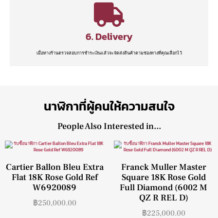
6. Delivery
เมื่อทางร้านตรวจสอบการชำระเงินแล้วจะจัดส่งสินค้าตามช่องทางที่คุณเลือกไว้
นาฬิกาที่ผู้คนให้ความสนใจ
People Also Interested in...
Cartier Ballon Bleu Extra
Franck Muller Master
Flat 18K Rose Gold Ref
Square 18K Rose Gold
W6920089
Full Diamond (6002 M
QZ R REL D)
฿
250,000.00
฿
225,000.00