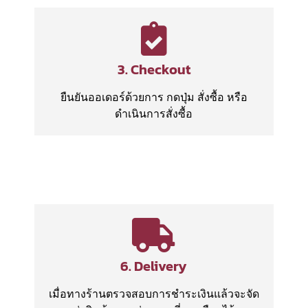
3. Checkout
ยืนยันออเดอร์ด้วยการ กดปุ่ม สั่งซื้อ หรือ
ดำเนินการสั่งซื้อ
6. Delivery
เมื่อทางร้านตรวจสอบการชำระเงินแล้วจะจัด