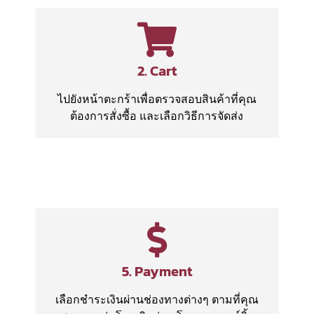
2. Cart
ไปยังหน้าตะกร้าเพื่อตรวจสอบสินค้าที่คุณ
ต้องการสั่งซื้อ และเลือกวิธีการจัดส่ง
5. Payment
เลือกชำระเงินผ่านช่องทางต่างๆ ตามที่คุณ