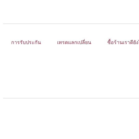
การรับประกัน
เทรดแลกเปลี่ยน
ซื้อร้านเราดียั