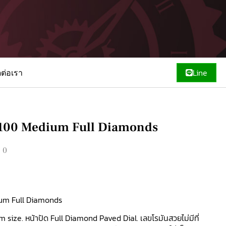
ดต่อเรา
Line
s 100 Medium Full Diamonds
00
ium Full Diamonds
ize. หน้าปัด Full Diamond Paved Dial. เลขโรมันสวยไม่มีที่