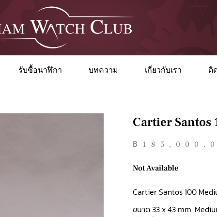
รับซื้อนาฬิกา
บทความ
เกี่ยวกับเรา
ติ
Cartier Santo
฿
185,000.
Not Available
Cartier Santos 100 Med
ขนาด 33 x 43 mm. Medium s