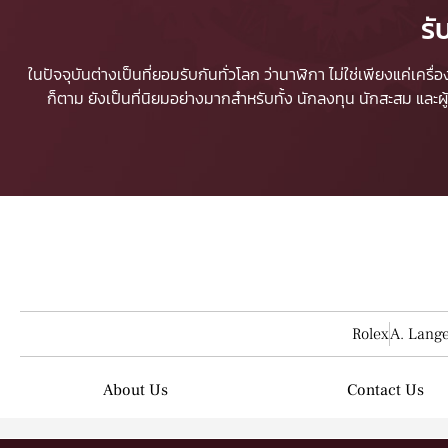
รั
ในปัจจุบันต่างเป็นที่ยอมรับกันทั่วโลก ว่านาฬิกา ไม่ใช่เพียงแค่เคร
ก็ตาม ยังเป็นที่นิยมอย่างมากสำหรับทั้ง นักลงทุน นักสะสม และ
Rolex
A. Lang
About Us
Contact Us