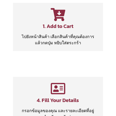
1. Add to Cart
ไปยังหน้าสินค้า เลือกสินค้าที่คุณต้องการ
แล้วกดปุ่ม หยิบใส่ตระกร้า
4. Fill Your Details
กรอกข้อมูลของคุณ และรายละเอียดที่อยู่