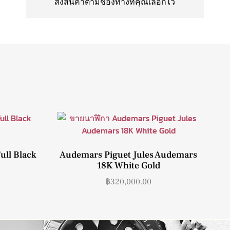
ส่งสินค้าตามช่องทางที่คุณเลือกไว้
ull Black
Audemars Piguet Jules Audemars
18K White Gold
฿
320,000.00