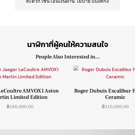
สะดวก เช่นโอนเงินผ่าน โมบาย แบงค์กิ้ง
นาฬิกาที่ผู้คนให้ความสนใจ
People Also Interested in...
LeCoultre AMVOX1 Aston
Roger Dubuis Excalibur F
tin Limited Edition
Ceramic
฿
180,000.00
฿
210,000.00