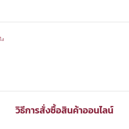
งไง
วิธีการสั่งซื้อสินค้าออนไลน์