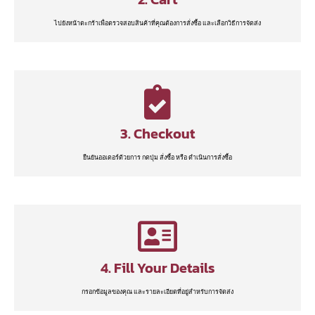
ไปยังหน้าตะกร้าเพื่อตรวจสอบสินค้าที่คุณต้องการสั่งซื้อ และเลือกวิธีการจัดส่ง
3. Checkout
ยืนยันออเดอร์ด้วยการ กดปุ่ม สั่งซื้อ หรือ ดำเนินการสั่งซื้อ
4. Fill Your Details
กรอกข้อมูลของคุณ และรายละเอียดที่อยู่สำหรับการจัดส่ง