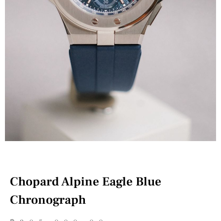
Chopard Alpine Eagle Blue
Chronograph