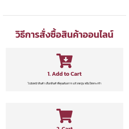
วิธีการสั่งซื้อสินค้าออนไลน์
1. Add to Cart
ไปยังหน้าสินค้า เลือกสินค้าที่คุณต้องการ แล้วกดปุ่ม หยิบใส่ตระกร้า
2. Cart