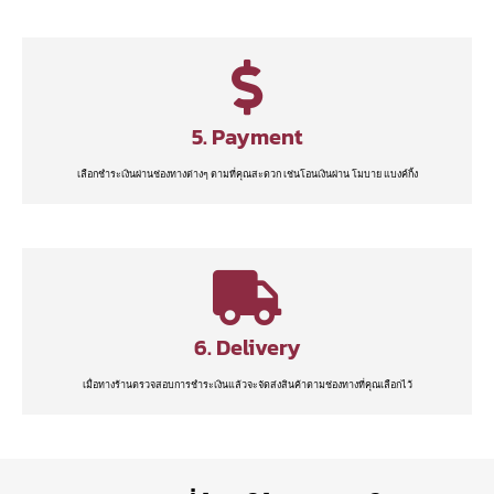
5. Payment
เลือกชำระเงินผ่านช่องทางต่างๆ ตามที่คุณสะดวก เช่นโอนเงินผ่าน โมบาย แบงค์กิ้ง
6. Delivery
เมื่อทางร้านตรวจสอบการชำระเงินแล้วจะจัดส่งสินค้าตามช่องทางที่คุณเลือกไว้